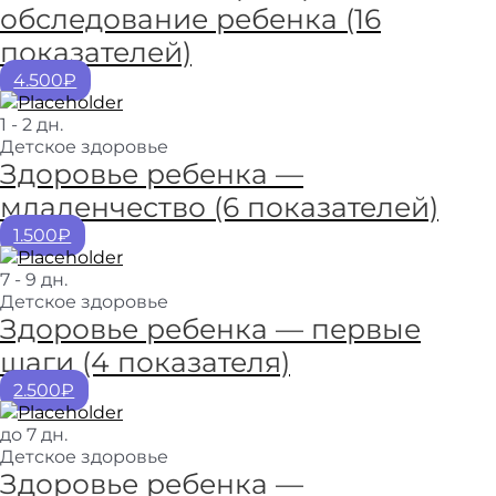
обследование ребенка (16
показателей)
4.500₽
1 - 2 дн.
Детское здоровье
Здоровье ребенка —
младенчество (6 показателей)
1.500₽
7 - 9 дн.
Детское здоровье
Здоровье ребенка — первые
шаги (4 показателя)
2.500₽
до 7 дн.
Детское здоровье
Здоровье ребенка —