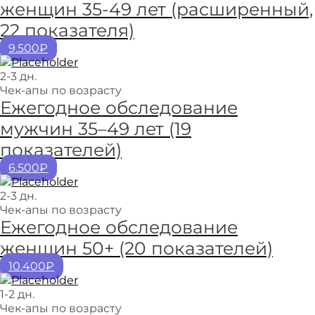
женщин 35-49 лет (расширенный,
22 показателя)
9.500₽
2-3 дн.
Чек-апы по возрасту
Ежегодное обследование
мужчин 35–49 лет (19
показателей)
6.500₽
2-3 дн.
Чек-апы по возрасту
Ежегодное обследование
женщин 50+ (20 показателей)
10.400₽
1-2 дн.
Чек-апы по возрасту