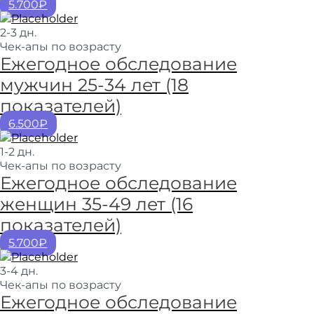
5.700₽
2-3 дн.
Чек-апы по возрасту
Ежегодное обследование
мужчин 25-34 лет (18
показателей)
6.500₽
1-2 дн.
Чек-апы по возрасту
Ежегодное обследование
женщин 35-49 лет (16
показателей)
5.700₽
3-4 дн.
Чек-апы по возрасту
Ежегодное обследование