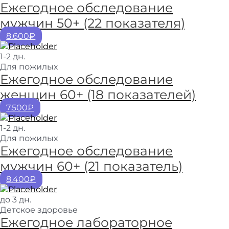
Ежегодное обследование
мужчин 50+ (22 показателя)
8.600₽
1-2 дн.
Для пожилых
Ежегодное обследование
женщин 60+ (18 показателей)
7.500₽
1-2 дн.
Для пожилых
Ежегодное обследование
мужчин 60+ (21 показатель)
8.400₽
до 3 дн.
Детское здоровье
Ежегодное лабораторное