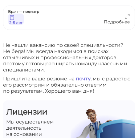
Врач — педиатр
Подробнее
2-5 лет
Не нашли вакансию по своей специальности?
Не беда! Мы всегда находимся в поисках
отзывчивых и профессиональных докторов,
поэтому готовы расширять команду классными
специалистами.
Пришлите ваше резюме на
почту
, мы с радостью
его рассмотрим и обязательно ответим
по результатам. Хорошего вам дня!
Лицензии
Мы осуществляем
деятельность
на основании