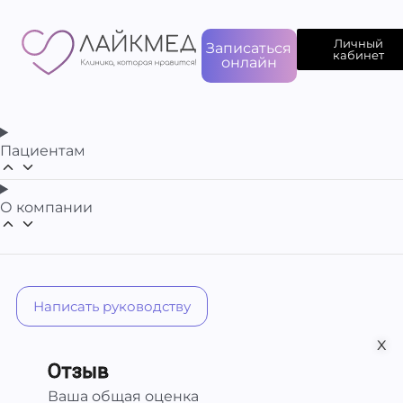
Личный
Записаться
кабинет
онлайн
Пациентам
О компании
Написать руководству
х
Отзыв
Ваша общая оценка