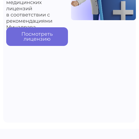
медицинских
лицензий
в соответствии с
рекомендациями
Минздрава
Посмотреть
лицензию