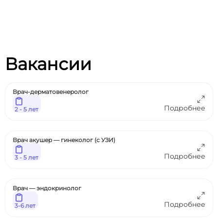
Вакансии
Врач-дерматовенеролог
Подробнее
2 - 5 лет
Врач акушер — гинеколог (с УЗИ)
Подробнее
3 - 5 лет
Врач — эндокринолог
Подробнее
3-6 лет