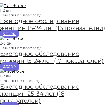
1-2 дн.
Чек-апы по возрасту
Ежегодное обследование
женщин 15-24 лет (16 показателей)
5.700₽
2-3 дн.
Чек-апы по возрасту
Ежегодное обследование
мужчин 15-24 лет (17 показателей)
6.300₽
1-2 дн.
Чек-апы по возрасту
Ежегодное обследование
женщин 25-34 лет (16
показателей)