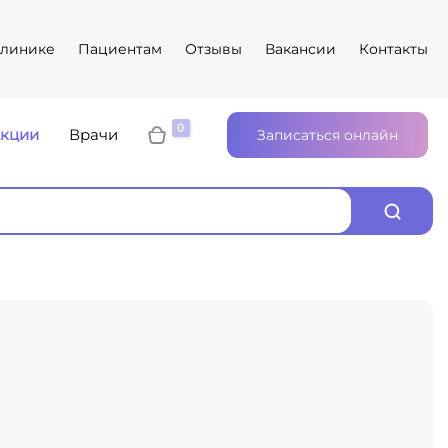
клинике
Пациентам
Отзывы
Вакансии
Контакты
кции
Врачи
Записаться онлайн