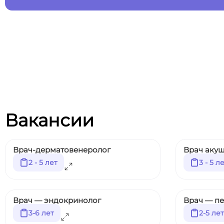
Вакансии
Врач-дерматовенеролог
Врач акуш
2 - 5 лет
3 - 5 л
Врач — эндокринолог
Врач — п
3-6 лет
2-5 лет