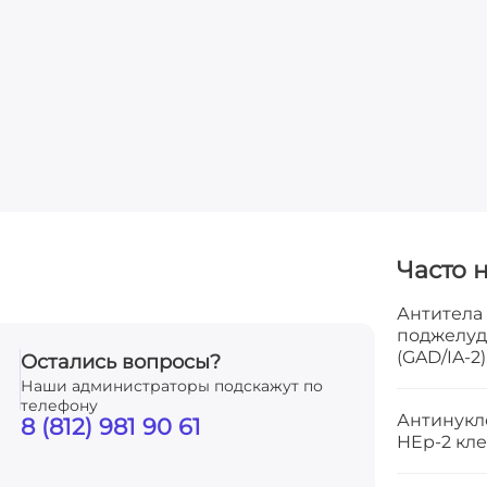
Часто 
Антитела 
поджелуд
(GAD/IA-2)
Остались вопросы?
Наши администраторы подскажут по
телефону
Антинукл
8 (812) 981 90 61
HEp-2 кле