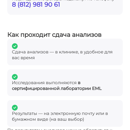
8 (812) 981 90 61
Как проходит сдача анализов
Сдача анализов — в клинике, в удобное для
вас время
Исследования выполняются
в
сертифицированной лаборатории EML
Результаты — на электронную почту или в
бумажном виде (на ваш выбор)