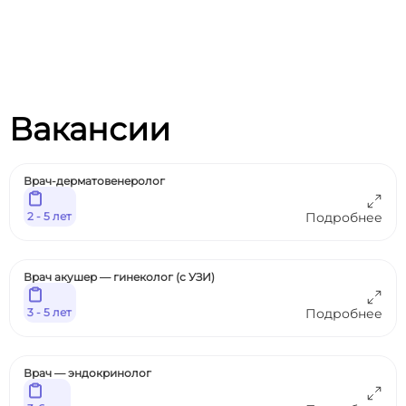
Вакансии
Врач-дерматовенеролог
2 - 5 лет
Подробнее
Врач акушер — гинеколог (с УЗИ)
3 - 5 лет
Подробнее
Врач — эндокринолог