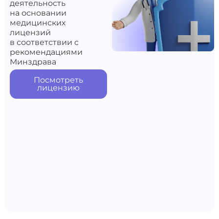
деятельность
на основании
медицинских
лицензий
в соответствии с
рекомендациями
Минздрава
Посмотреть
лицензию