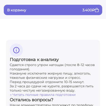
В корзину
3.400
₽
Подготовка к анализу
Сдается строго утром натощак (после 8–12 часов
голодания).
Накануне исключите жирную пищу, алкоголь,
тяжелые физические нагрузки и стресс.
Перед процедурой отдохните 10–15 минут.
За 2 часа до сдачи не курите, разрешается пить
только чистую негазированную воду.
→ Читать полные правила подготовки
Остались вопросы?
Наши администраторы подскажут по телефону