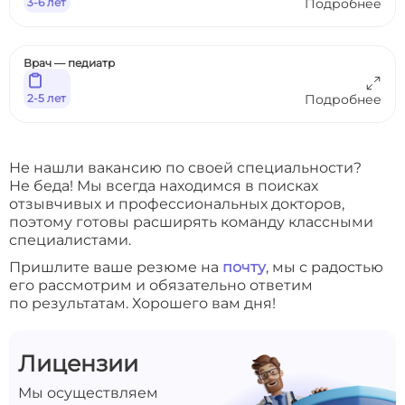
3-6 лет
Подробнее
Врач — педиатр
2-5 лет
Подробнее
Не нашли вакансию по своей специальности?
Не беда! Мы всегда находимся в поисках
отзывчивых и профессиональных докторов,
поэтому готовы расширять команду классными
специалистами.
Пришлите ваше резюме на
почту
, мы с радостью
его рассмотрим и обязательно ответим
по результатам. Хорошего вам дня!
Лицензии
Мы осуществляем