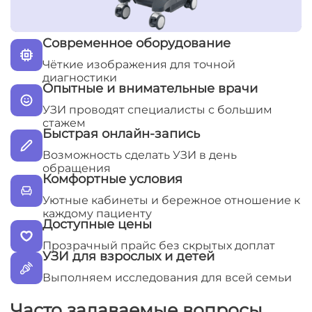
Современное оборудование
Чёткие изображения для точной
диагностики
Опытные и внимательные врачи
УЗИ проводят специалисты с большим
стажем
Быстрая онлайн-запись
Возможность сделать УЗИ в день
обращения
Комфортные условия
Уютные кабинеты и бережное отношение к
каждому пациенту
Доступные цены
Прозрачный прайс без скрытых доплат
УЗИ для взрослых и детей
Выполняем исследования для всей семьи
Часто задаваемые вопросы