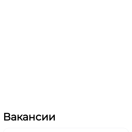
Вакансии