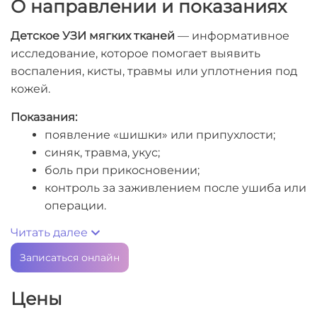
О направлении и показаниях
Детское УЗИ мягких тканей
— информативное
исследование, которое помогает выявить
воспаления, кисты, травмы или уплотнения под
кожей.
Показания:
появление «шишки» или припухлости;
синяк, травма, укус;
боль при прикосновении;
контроль за заживлением после ушиба или
операции.
Читать далее
Записаться онлайн
Цены