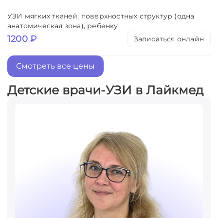
УЗИ мягких тканей, поверхностных структур (одна
анатомическая зона), ребенку
1200 ₽
Записаться онлайн
Смотреть все цены
Детские врачи-УЗИ в Лайкмед