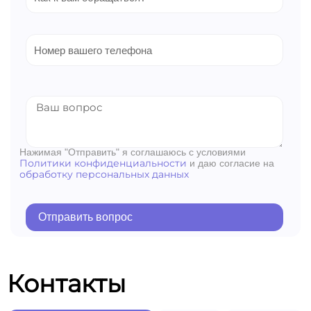
Нажимая "Отправить" я соглашаюсь с условиями
Политики конфиденциальности
и даю согласие на
обработку персональных данных
Отправить вопрос
Контакты