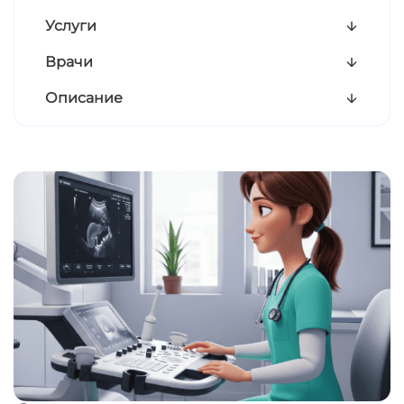
Услуги
Врачи
Описание