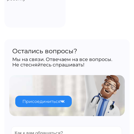
Остались вопросы?
Мы на связи. Отвечаем на все вопросы.
Не стесняйтесь спрашивать!
Присоединиться