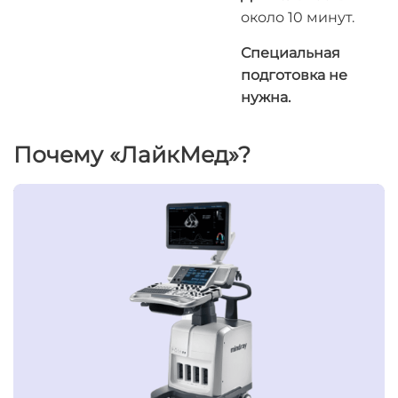
около 10 минут.
Специальная
подготовка не
нужна.
Почему «ЛайкМед»?