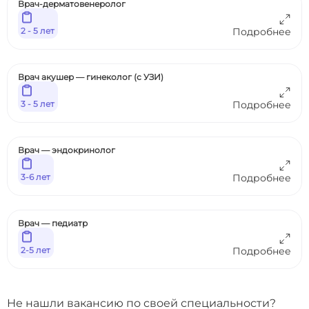
Врач-дерматовенеролог
2 - 5 лет
Подробнее
Врач акушер — гинеколог (с УЗИ)
3 - 5 лет
Подробнее
Врач — эндокринолог
3-6 лет
Подробнее
Врач — педиатр
2-5 лет
Подробнее
Не нашли вакансию по своей специальности?