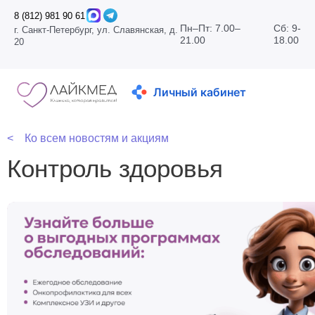
8 (812) 981 90 61
Пн–Пт: 7.00–
Сб: 9-
г. Санкт-Петербург, ул. Славянская, д.
21.00
18.00
20
Личный кабинет
< Ко всем новостям и акциям
Контроль здоровья