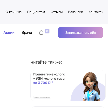
О клинике
Пациентам
Отзывы
Вакансии
Контакты
Акции
Врачи
Записаться онлайн
Читайте так же: