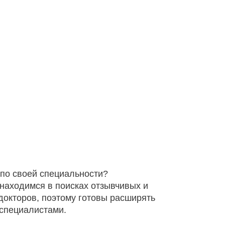
по своей специальности?
 находимся в поисках отзывчивых и
окторов, поэтому готовы расширять
специалистами.