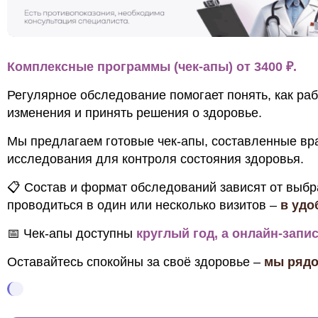
Комплексные программы (чек-апы
)
от 3400 ₽.
Регулярное обследование помогает понять, как раб
изменения и принять решения о здоровье.
Мы предлагаем готовые чек-апы, составленные вр
исследования для контроля состояния здоровья.
📋 Состав и формат обследований зависят от выб
проводиться в один или несколько визитов –
в удо
📅 Чек-апы доступны
круглый год
, а
онлайн-запись
Оставайтесь спокойны за своё здоровье –
мы рядо