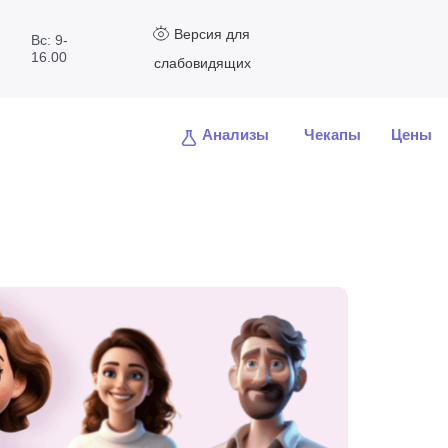
Версия для
Вс: 9-
16.00
слабовидящих
Анализы
Чекапы
Цены