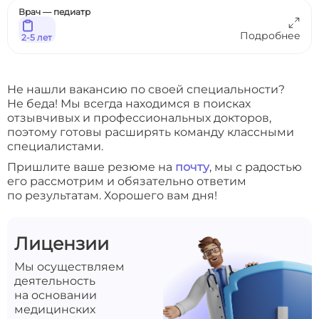
Врач — педиатр
Подробнее
2-5 лет
Не нашли вакансию по своей специальности?
Не беда! Мы всегда находимся в поисках
отзывчивых и профессиональных докторов,
поэтому готовы расширять команду классными
специалистами.
Пришлите ваше резюме на
почту
, мы с радостью
его рассмотрим и обязательно ответим
по результатам. Хорошего вам дня!
Лицензии
Мы осуществляем
деятельность
на основании
медицинских