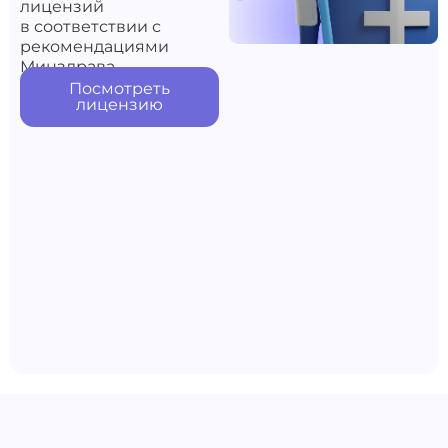
лицензий
в соответствии с
рекомендациями
Минздрава
Посмотреть
лицензию