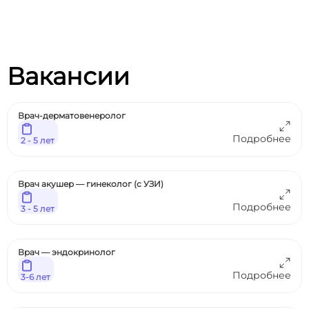
Вакансии
Врач-дерматовенеролог
Подробнее
2 - 5 лет
Врач акушер — гинеколог (с УЗИ)
Подробнее
3 - 5 лет
Врач — эндокринолог
Подробнее
3-6 лет