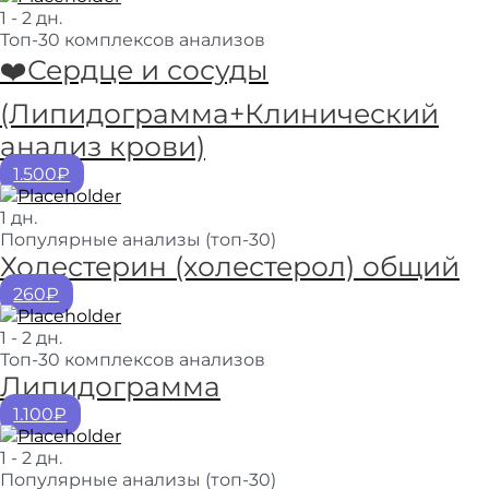
1 - 2 дн.
Топ-30 комплексов анализов
❤️Сердце и сосуды
(Липидограмма+Клинический
анализ крови)
1.500₽
1 дн.
Популярные анализы (топ-30)
Холестерин (холестерол) общий
260₽
1 - 2 дн.
Топ-30 комплексов анализов
Липидограмма
1.100₽
1 - 2 дн.
Популярные анализы (топ-30)