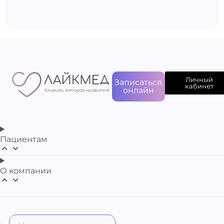
Личный
Записаться
кабинет
онлайн
Пациентам
О компании