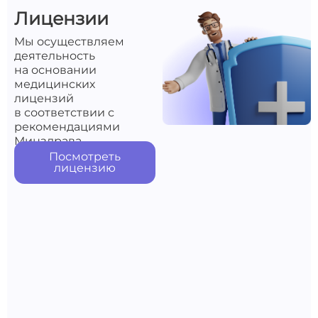
Лицензии
Мы осуществляем
деятельность
на основании
медицинских
лицензий
в соответствии с
рекомендациями
Минздрава
Посмотреть
лицензию