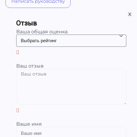
Написать руководству
х
Отзыв
Ваша общая оценка
Ваш отзыв
Ваше имя