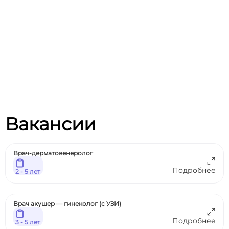
Вакансии
Врач-дерматовенеролог
Подробнее
2 - 5 лет
Врач акушер — гинеколог (с УЗИ)
Подробнее
3 - 5 лет