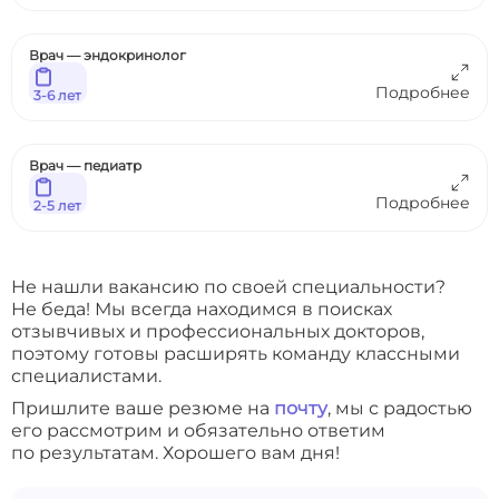
Врач — эндокринолог
Подробнее
3-6 лет
Врач — педиатр
Подробнее
2-5 лет
Не нашли вакансию по своей специальности?
Не беда! Мы всегда находимся в поисках
отзывчивых и профессиональных докторов,
поэтому готовы расширять команду классными
специалистами.
Пришлите ваше резюме на
почту
, мы с радостью
его рассмотрим и обязательно ответим
по результатам. Хорошего вам дня!