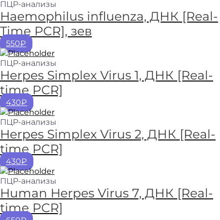
ПЦР-анализы
Haemophilus influenza, ДНК [Real-
Time PCR], зев
550₽
ПЦР-анализы
Herpes Simplex Virus 1, ДНК [Real-
time PCR]
430₽
ПЦР-анализы
Herpes Simplex Virus 2, ДНК [Real-
time PCR]
430₽
ПЦР-анализы
Human Herpes Virus 7, ДНК [Real-
time PCR]