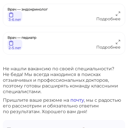
Врач — эндокринолог
Подробнее
3-6 лет
Врач — педиатр
Подробнее
2-5 лет
Не нашли вакансию по своей специальности?
Не беда! Мы всегда находимся в поисках
отзывчивых и профессиональных докторов,
поэтому готовы расширять команду классными
специалистами.
Пришлите ваше резюме на
почту
, мы с радостью
его рассмотрим и обязательно ответим
по результатам. Хорошего вам дня!