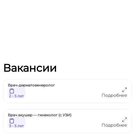
Вакансии
Врач-дерматовенеролог
Подробнее
2 - 5 лет
Врач акушер — гинеколог (с УЗИ)
Подробнее
3 - 5 лет