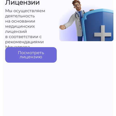
Лицензии
Мы осуществляем
деятельность
на основании
медицинских
лицензий
в соответствии с
рекомендациями
Минздрава
Посмотреть
лицензию