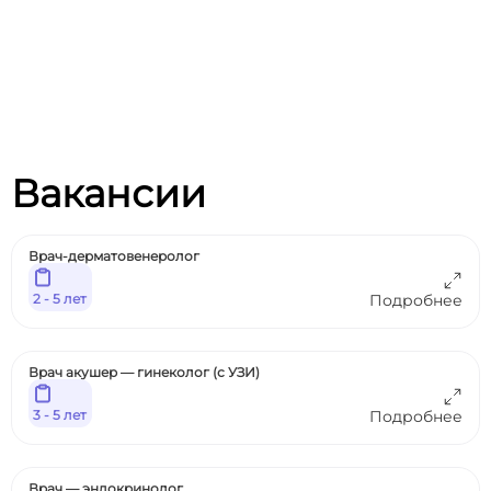
Вакансии
Врач-дерматовенеролог
2 - 5 лет
Подробнее
Врач акушер — гинеколог (с УЗИ)
3 - 5 лет
Подробнее
Врач — эндокринолог