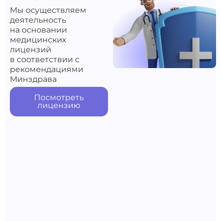
Мы осуществляем
деятельность
на основании
медицинских
лицензий
в соответствии с
рекомендациями
Минздрава
Посмотреть
лицензию