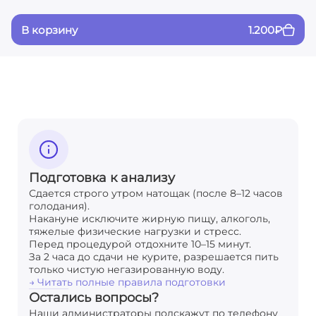
В корзину
1.200
₽
Подготовка к анализу
Сдается строго утром натощак (после 8–12 часов
голодания).
Накануне исключите жирную пищу, алкоголь,
тяжелые физические нагрузки и стресс.
Перед процедурой отдохните 10–15 минут.
За 2 часа до сдачи не курите, разрешается пить
только чистую негазированную воду.
→ Читать полные правила подготовки
Остались вопросы?
Наши администраторы подскажут по телефону