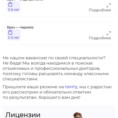
3-6 лет
Подробнее
Врач — педиатр
2-5 лет
Подробнее
Не нашли вакансию по своей специальности?
Не беда! Мы всегда находимся в поисках
отзывчивых и профессиональных докторов,
поэтому готовы расширять команду классными
специалистами.
Пришлите ваше резюме на
почту
, мы с радостью
его рассмотрим и обязательно ответим
по результатам. Хорошего вам дня!
Лицензии