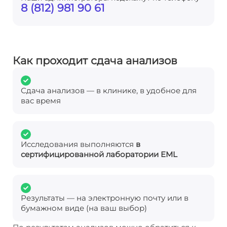
8 (812) 981 90 61
Как проходит сдача анализов
Сдача анализов — в клинике, в удобное для
вас время
Исследования выполняются
в
сертифицированной лаборатории EML
Результаты — на электронную почту или в
бумажном виде (на ваш выбор)