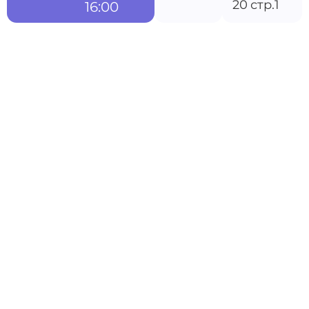
20 стр.1
16:00