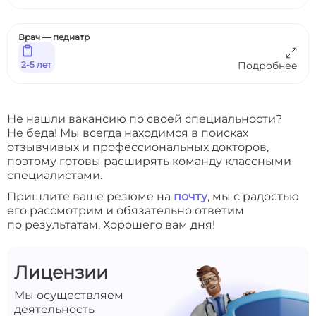
Врач — педиатр
2-5 лет
Подробнее
Не нашли вакансию по своей специальности?
Не беда! Мы всегда находимся в поисках
отзывчивых и профессиональных докторов,
поэтому готовы расширять команду классными
специалистами.
Пришлите ваше резюме на
почту
, мы с радостью
его рассмотрим и обязательно ответим
по результатам. Хорошего вам дня!
Лицензии
Мы осуществляем
деятельность