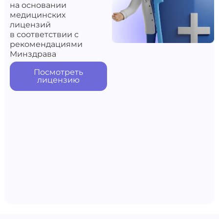
на основании
медицинских
лицензий
в соответствии с
рекомендациями
Минздрава
Посмотреть
лицензию