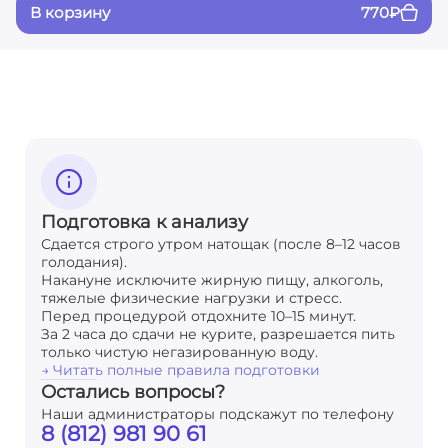
В корзину
770
₽
Подготовка к анализу
Сдается строго утром натощак (после 8–12 часов
голодания).
Накануне исключите жирную пищу, алкоголь,
тяжелые физические нагрузки и стресс.
Перед процедурой отдохните 10–15 минут.
За 2 часа до сдачи не курите, разрешается пить
только чистую негазированную воду.
→ Читать полные правила подготовки
Остались вопросы?
Наши администраторы подскажут по телефону
8 (812) 981 90 61