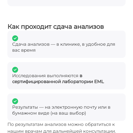
Как проходит сдача анализов
Сдача анализов — в клинике, в удобное для
вас время
Исследования выполняются
в
сертифицированной лаборатории EML
Результаты — на электронную почту или в
бумажном виде (на ваш выбор)
По результатам анализов можно обратиться к
нашим врачам для дальнейшей консультации.