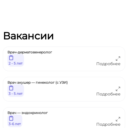
Вакансии
Врач-дерматовенеролог
2 - 5 лет
Подробнее
Врач акушер — гинеколог (с УЗИ)
3 - 5 лет
Подробнее
Врач — эндокринолог
3-6 лет
Подробнее