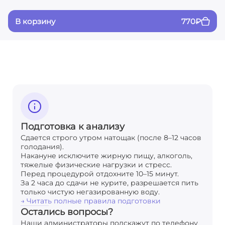
В корзину
770
₽
Подготовка к анализу
Сдается строго утром натощак (после 8–12 часов
голодания).
Накануне исключите жирную пищу, алкоголь,
тяжелые физические нагрузки и стресс.
Перед процедурой отдохните 10–15 минут.
За 2 часа до сдачи не курите, разрешается пить
только чистую негазированную воду.
→ Читать полные правила подготовки
Остались вопросы?
Наши администраторы подскажут по телефону