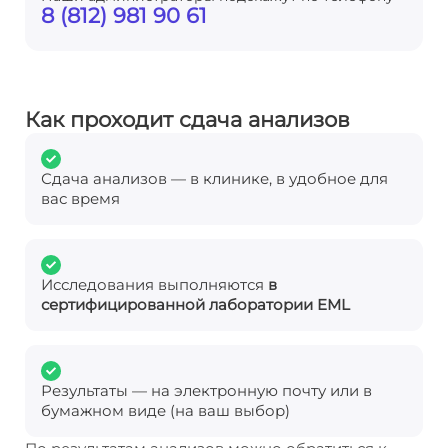
8 (812) 981 90 61
Как проходит сдача анализов
Сдача анализов — в клинике, в удобное для
вас время
Исследования выполняются
в
сертифицированной лаборатории EML
Результаты — на электронную почту или в
бумажном виде (на ваш выбор)