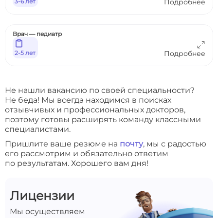
3-6 лет
Подробнее
Врач — педиатр
2-5 лет
Подробнее
Не нашли вакансию по своей специальности?
Не беда! Мы всегда находимся в поисках
отзывчивых и профессиональных докторов,
поэтому готовы расширять команду классными
специалистами.
Пришлите ваше резюме на
почту
, мы с радостью
его рассмотрим и обязательно ответим
по результатам. Хорошего вам дня!
Лицензии
Мы осуществляем