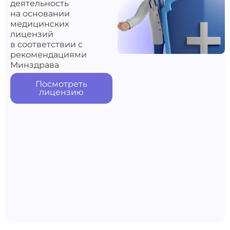
деятельность
на основании
медицинских
лицензий
в соответствии с
рекомендациями
Минздрава
Посмотреть
лицензию