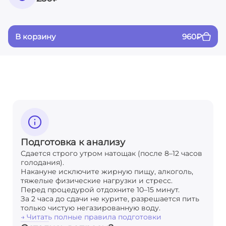
В корзину
960
₽
Подготовка к анализу
Сдается строго утром натощак (после 8–12 часов
голодания).
Накануне исключите жирную пищу, алкоголь,
тяжелые физические нагрузки и стресс.
Перед процедурой отдохните 10–15 минут.
За 2 часа до сдачи не курите, разрешается пить
только чистую негазированную воду.
→ Читать полные правила подготовки