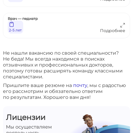
Врач — педиатр
2-5 лет
Подробнее
Не нашли вакансию по своей специальности?
Не беда! Мы всегда находимся в поисках
отзывчивых и профессиональных докторов,
поэтому готовы расширять команду классными
специалистами.
Пришлите ваше резюме на
почту
, мы с радостью
его рассмотрим и обязательно ответим
по результатам. Хорошего вам дня!
Лицензии
Мы осуществляем
деятельность