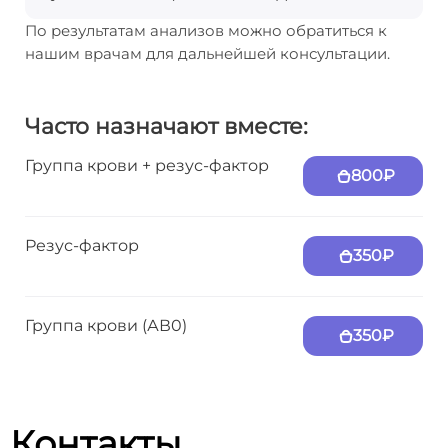
По результатам анализов можно обратиться к
нашим врачам для дальнейшей консультации.
Часто назначают вместе:
Группа крови + резус-фактор
800₽
Резус-фактор
350₽
Группа крови (АВ0)
350₽
Контакты