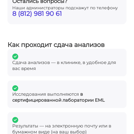
Остались вопросы?
Наши администраторы подскажут по телефону
8 (812) 981 90 61
Как проходит сдача анализов
Сдача анализов — в клинике, в удобное для
вас время
Исследования выполняются
в
сертифицированной лаборатории EML
Результаты — на электронную почту или в
бумажном виде (на ваш выбор)