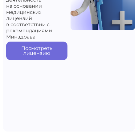
на основании
медицинских
лицензий
в соответствии с
рекомендациями
Минздрава
Посмотреть
лицензию