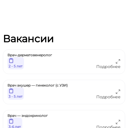
Вакансии
Врач-дерматовенеролог
2 - 5 лет
Подробнее
Врач акушер — гинеколог (с УЗИ)
3 - 5 лет
Подробнее
Врач — эндокринолог
3-6 лет
Подробнее