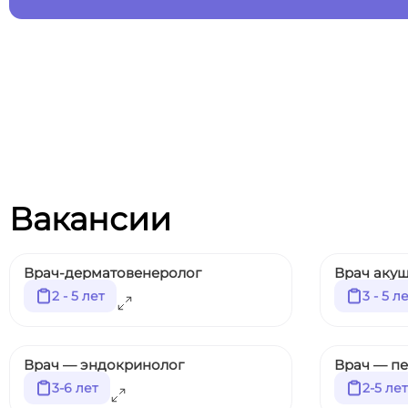
Вакансии
Врач-дерматовенеролог
Врач акуш
2 - 5 лет
3 - 5 л
Врач — эндокринолог
Врач — п
3-6 лет
2-5 лет