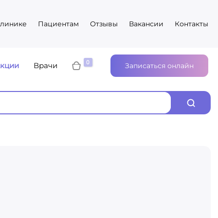
клинике
Пациентам
Отзывы
Вакансии
Контакты
кции
Врачи
Записаться онлайн