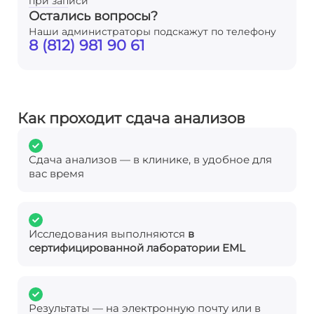
при записи
Остались вопросы?
Наши администраторы подскажут по телефону
8 (812) 981 90 61
Как проходит сдача анализов
Сдача анализов — в клинике, в удобное для
вас время
Исследования выполняются
в
сертифицированной лаборатории EML
Результаты — на электронную почту или в