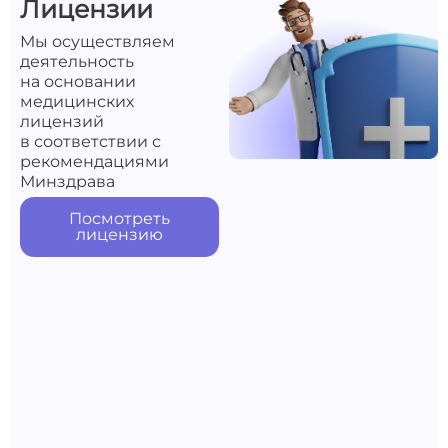
Лицензии
Мы осуществляем
деятельность
на основании
медицинских
лицензий
в соответствии с
рекомендациями
Минздрава
Посмотреть
лицензию