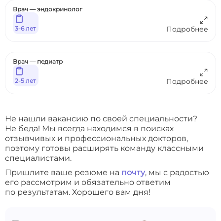
Врач — эндокринолог
3-6 лет
Подробнее
Врач — педиатр
2-5 лет
Подробнее
Не нашли вакансию по своей специальности?
Не беда! Мы всегда находимся в поисках
отзывчивых и профессиональных докторов,
поэтому готовы расширять команду классными
специалистами.
Пришлите ваше резюме на
почту
, мы с радостью
его рассмотрим и обязательно ответим
по результатам. Хорошего вам дня!