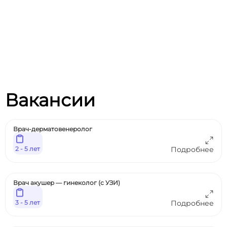
Вакансии
Врач-дерматовенеролог
2 - 5 лет
Подробнее
Врач акушер — гинеколог (с УЗИ)
3 - 5 лет
Подробнее