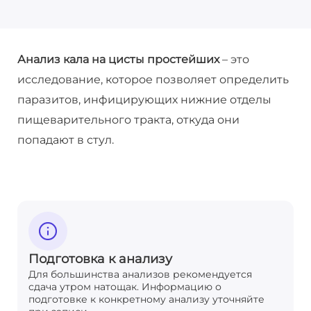
Анализ кала на цисты простейших
– это
исследование, которое позволяет определить
паразитов, инфицирующих нижние отделы
пищеварительного тракта, откуда они
попадают в стул.
Подготовка к анализу
Для большинства анализов рекомендуется
сдача утром натощак. Информацию о
подготовке к конкретному анализу уточняйте