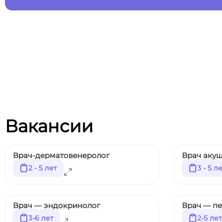
Вакансии
Врач-дерматовенеролог
Врач акуш
2 - 5 лет
3 - 5 л
Врач — эндокринолог
Врач — п
3-6 лет
2-5 лет