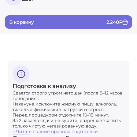
В корзину
2.240
₽
Подготовка к анализу
Сдается строго утром натощак (после 8–12 часов
голодания).
Накануне исключите жирную пищу, алкоголь,
тяжелые физические нагрузки и стресс.
Перед процедурой отдохните 10–15 минут.
За 2 часа до сдачи не курите, разрешается пить
только чистую негазированную воду.
→ Читать полные правила подготовки