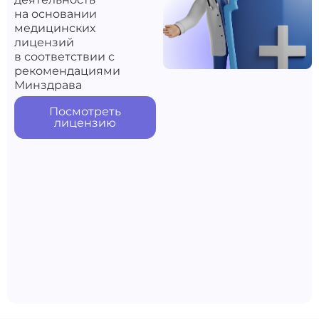
на основании
медицинских
лицензий
в соответствии с
рекомендациями
Минздрава
Посмотреть
лицензию