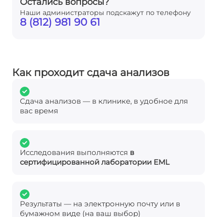
Остались вопросы?
Наши администраторы подскажут по телефону
8 (812) 981 90 61
Как проходит сдача анализов
Сдача анализов — в клинике, в удобное для
вас время
Исследования выполняются
в
сертифицированной лаборатории EML
Результаты — на электронную почту или в
бумажном виде (на ваш выбор)