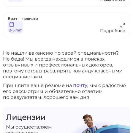
Врач — педиатр
2-5 лет
Подробнее
Не нашли вакансию по своей специальности?
Не беда! Мы всегда находимся в поисках
отзывчивых и профессиональных докторов,
поэтому готовы расширять команду классными
специалистами.
Пришлите ваше резюме на
почту
, мы с радостью
его рассмотрим и обязательно ответим
по результатам. Хорошего вам дня!
Лицензии
Мы осуществляем
деятельность