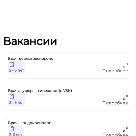
Вакансии
Врач-дерматовенеролог
2 - 5 лет
Подробнее
Врач акушер — гинеколог (с УЗИ)
3 - 5 лет
Подробнее
Врач — эндокринолог
3-6 лет
Подробнее