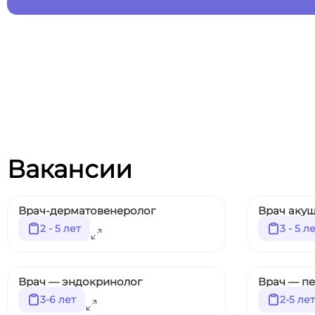
Вакансии
Врач-дерматовенеролог
Врач акуш
2 - 5 лет
3 - 5 л
Врач — эндокринолог
Врач — п
3-6 лет
2-5 лет