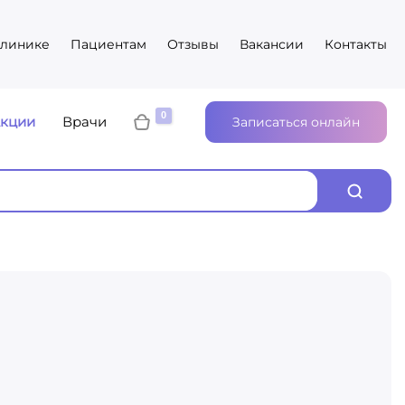
клинике
Пациентам
Отзывы
Вакансии
Контакты
кции
Врачи
Записаться онлайн