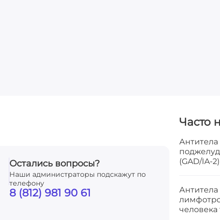
Часто 
Антитела 
поджелуд
(GAD/IA-2)
Остались вопросы?
Наши администраторы подскажут по
телефону
Антитела (
8 (812) 981 90 61
лимфотро
человека 