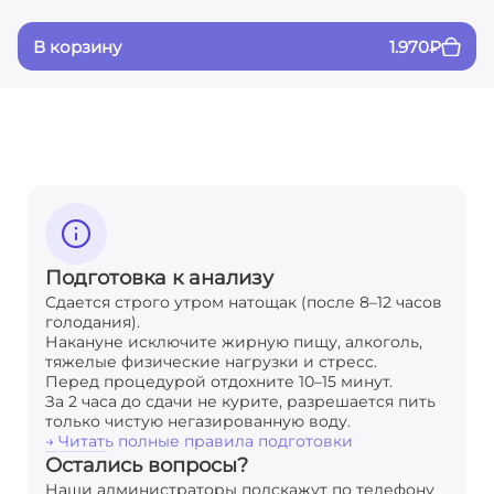
В корзину
1.970
₽
Подготовка к анализу
Сдается строго утром натощак (после 8–12 часов
голодания).
Накануне исключите жирную пищу, алкоголь,
тяжелые физические нагрузки и стресс.
Перед процедурой отдохните 10–15 минут.
За 2 часа до сдачи не курите, разрешается пить
только чистую негазированную воду.
→ Читать полные правила подготовки
Остались вопросы?
Наши администраторы подскажут по телефону