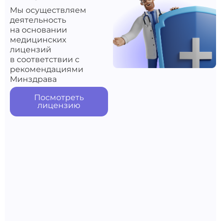
Мы осуществляем
деятельность
на основании
медицинских
лицензий
в соответствии с
рекомендациями
Минздрава
Посмотреть
лицензию