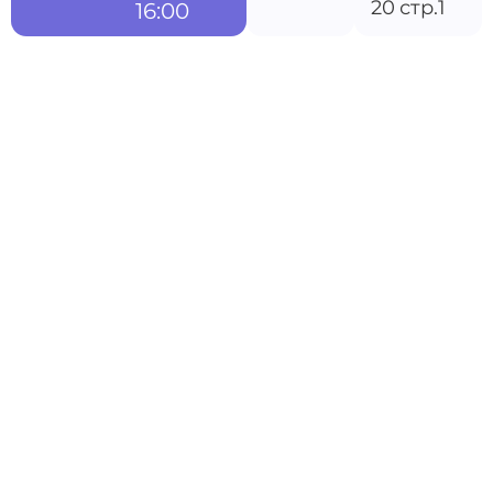
20 стр.1
16:00