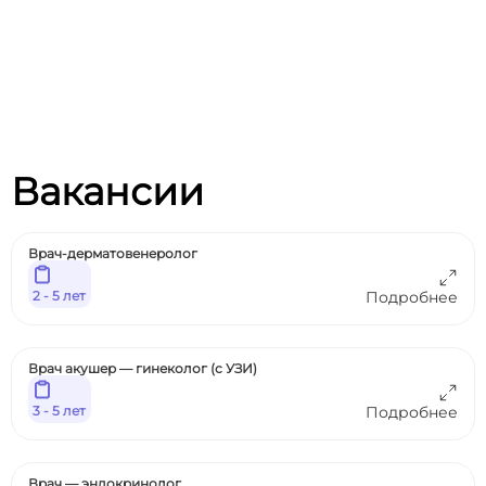
Вакансии
Врач-дерматовенеролог
2 - 5 лет
Подробнее
Врач акушер — гинеколог (с УЗИ)
3 - 5 лет
Подробнее
Врач — эндокринолог