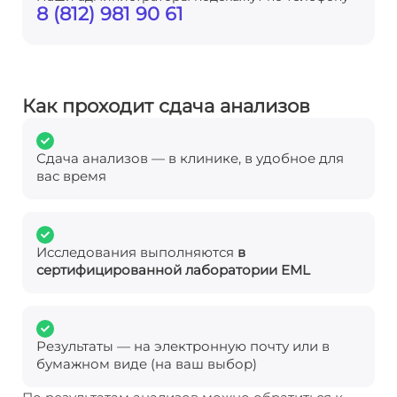
8 (812) 981 90 61
Как проходит сдача анализов
Сдача анализов — в клинике, в удобное для
вас время
Исследования выполняются
в
сертифицированной лаборатории EML
Результаты — на электронную почту или в
бумажном виде (на ваш выбор)