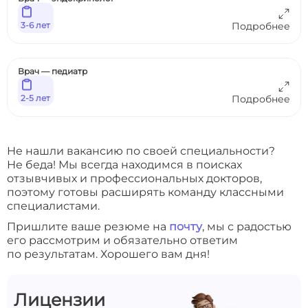
3-6 лет
Подробнее
Врач — педиатр
2-5 лет
Подробнее
Не нашли вакансию по своей специальности?
Не беда! Мы всегда находимся в поисках
отзывчивых и профессиональных докторов,
поэтому готовы расширять команду классными
специалистами.
Пришлите ваше резюме на
почту
, мы с радостью
его рассмотрим и обязательно ответим
по результатам. Хорошего вам дня!
Лицензии