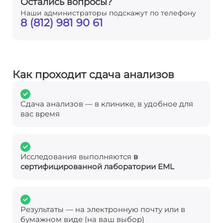
Остались вопросы?
Наши администраторы подскажут по телефону
8 (812) 981 90 61
Как проходит сдача анализов
Сдача анализов — в клинике, в удобное для
вас время
Исследования выполняются
в
сертифицированной лаборатории EML
Результаты — на электронную почту или в
бумажном виде (на ваш выбор)