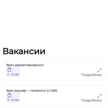
Вакансии
Врач-дерматовенеролог
2 - 5 лет
Подробнее
Врач акушер — гинеколог (с УЗИ)
3 - 5 лет
Подробнее