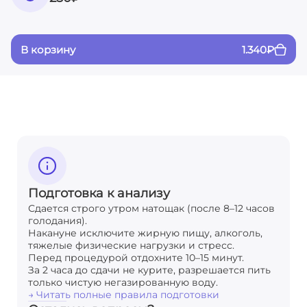
В корзину
1.340
₽
Подготовка к анализу
Сдается строго утром натощак (после 8–12 часов
голодания).
Накануне исключите жирную пищу, алкоголь,
тяжелые физические нагрузки и стресс.
Перед процедурой отдохните 10–15 минут.
За 2 часа до сдачи не курите, разрешается пить
только чистую негазированную воду.
→ Читать полные правила подготовки