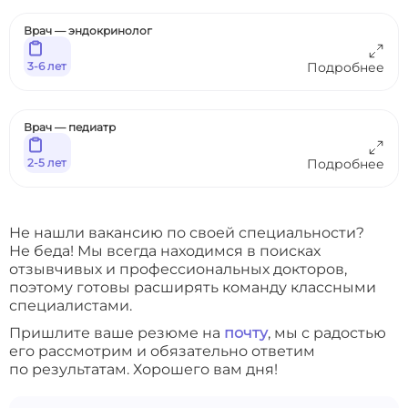
Врач — эндокринолог
3-6 лет
Подробнее
Врач — педиатр
2-5 лет
Подробнее
Не нашли вакансию по своей специальности?
Не беда! Мы всегда находимся в поисках
отзывчивых и профессиональных докторов,
поэтому готовы расширять команду классными
специалистами.
Пришлите ваше резюме на
почту
, мы с радостью
его рассмотрим и обязательно ответим
по результатам. Хорошего вам дня!