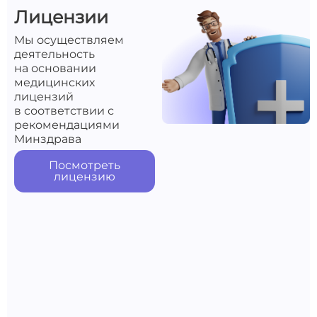
Лицензии
Мы осуществляем
деятельность
на основании
медицинских
лицензий
в соответствии с
рекомендациями
Минздрава
Посмотреть
лицензию