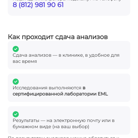
8 (812) 981 90 61
Как проходит сдача анализов
Сдача анализов — в клинике, в удобное для
вас время
Исследования выполняются
в
сертифицированной лаборатории EML
Результаты — на электронную почту или в
бумажном виде (на ваш выбор)