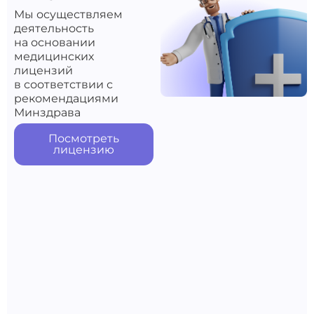
Мы осуществляем
деятельность
на основании
медицинских
лицензий
в соответствии с
рекомендациями
Минздрава
Посмотреть
лицензию