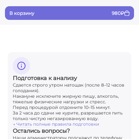
В корзину
980
₽
Подготовка к анализу
Сдается строго утром натощак (после 8–12 часов
голодания).
Накануне исключите жирную пищу, алкоголь,
тяжелые физические нагрузки и стресс.
Перед процедурой отдохните 10–15 минут.
За 2 часа до сдачи не курите, разрешается пить
только чистую негазированную воду.
→ Читать полные правила подготовки
Остались вопросы?
Наши администраторы подскажут по телефону