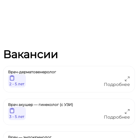
Вакансии
Врач-дерматовенеролог
2 - 5 лет
Подробнее
Врач акушер — гинеколог (с УЗИ)
3 - 5 лет
Подробнее
Врач — эндокринолог