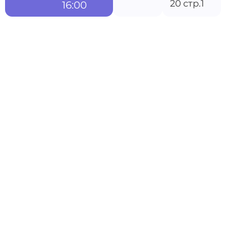
20 стр.1
16:00