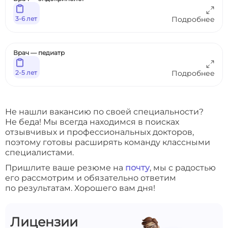
3-6 лет
Подробнее
Врач — педиатр
2-5 лет
Подробнее
Не нашли вакансию по своей специальности?
Не беда! Мы всегда находимся в поисках
отзывчивых и профессиональных докторов,
поэтому готовы расширять команду классными
специалистами.
Пришлите ваше резюме на
почту
, мы с радостью
его рассмотрим и обязательно ответим
по результатам. Хорошего вам дня!
Лицензии