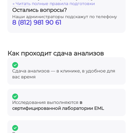
→ Читать полные правила подготовки
Остались вопросы?
Наши администраторы подскажут по телефону
8 (812) 981 90 61
Как проходит сдача анализов
Сдача анализов — в клинике, в удобное для
вас время
Исследования выполняются
в
сертифицированной лаборатории EML