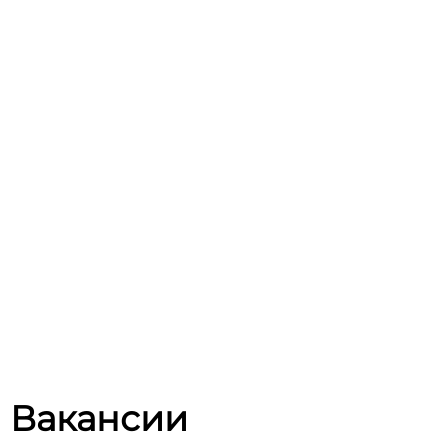
Вакансии