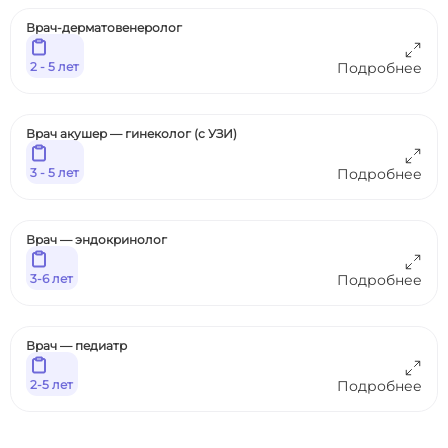
Врач-дерматовенеролог
2 - 5 лет
Подробнее
Врач акушер — гинеколог (с УЗИ)
3 - 5 лет
Подробнее
Врач — эндокринолог
3-6 лет
Подробнее
Врач — педиатр
2-5 лет
Подробнее