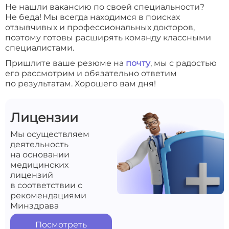
Не нашли вакансию по своей специальности?
Не беда! Мы всегда находимся в поисках
отзывчивых и профессиональных докторов,
поэтому готовы расширять команду классными
специалистами.
Пришлите ваше резюме на
почту
, мы с радостью
его рассмотрим и обязательно ответим
по результатам. Хорошего вам дня!
Лицензии
Мы осуществляем
деятельность
на основании
медицинских
лицензий
в соответствии с
рекомендациями
Минздрава
Посмотреть