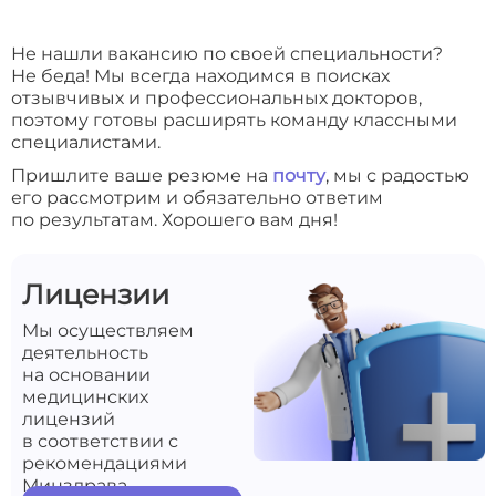
Не нашли вакансию по своей специальности?
Не беда! Мы всегда находимся в поисках
отзывчивых и профессиональных докторов,
поэтому готовы расширять команду классными
специалистами.
Пришлите ваше резюме на
почту
, мы с радостью
его рассмотрим и обязательно ответим
по результатам. Хорошего вам дня!
Лицензии
Мы осуществляем
деятельность
на основании
медицинских
лицензий
в соответствии с
рекомендациями
Минздрава