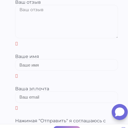
Ваш отзыв
Ваше имя
Ваша эл.почта
Нажимая "Отправить" я соглашаюсь с
условиями
Политики