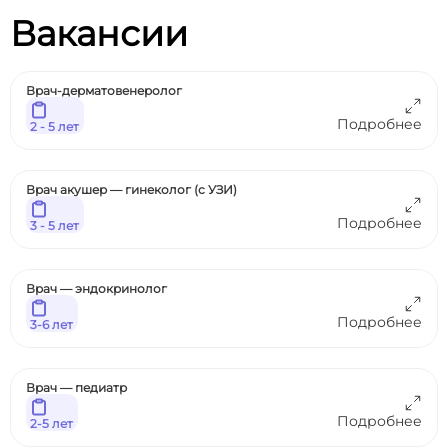
Вакансии
Врач-дерматовенеролог
Подробнее
2 - 5 лет
Врач акушер — гинеколог (с УЗИ)
Подробнее
3 - 5 лет
Врач — эндокринолог
Подробнее
3-6 лет
Врач — педиатр
Подробнее
2-5 лет