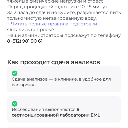
тяжелые физические нагрузки и стресс.
Перед процедурой отдохните 10–15 минут.
За 2 часа до сдачи не курите, разрешается пить
только чистую негазированную воду.
→ Читать полные правила подготовки
Остались вопросы?
Наши администраторы подскажут по телефону
8 (812) 981 90 61
Как проходит сдача анализов
Сдача анализов — в клинике, в удобное для
вас время
Исследования выполняются
в
сертифицированной лаборатории EML