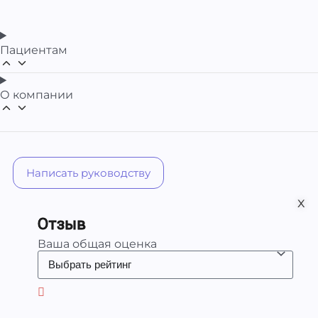
Пациентам
О компании
Написать руководству
х
Отзыв
Ваша общая оценка