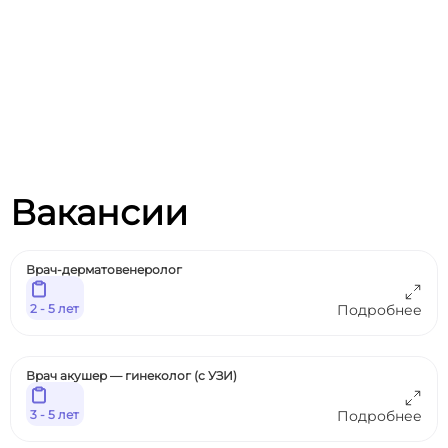
Вакансии
Врач-дерматовенеролог
2 - 5 лет
Подробнее
Врач акушер — гинеколог (с УЗИ)
3 - 5 лет
Подробнее