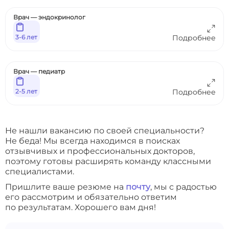
Врач — эндокринолог
3-6 лет
Подробнее
Врач — педиатр
2-5 лет
Подробнее
Не нашли вакансию по своей специальности?
Не беда! Мы всегда находимся в поисках
отзывчивых и профессиональных докторов,
поэтому готовы расширять команду классными
специалистами.
Пришлите ваше резюме на
почту
, мы с радостью
его рассмотрим и обязательно ответим
по результатам. Хорошего вам дня!