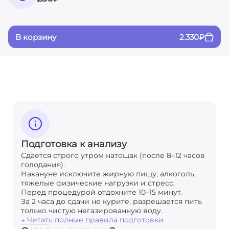
В корзину
2.330
₽
Подготовка к анализу
Сдается строго утром натощак (после 8–12 часов
голодания).
Накануне исключите жирную пищу, алкоголь,
тяжелые физические нагрузки и стресс.
Перед процедурой отдохните 10–15 минут.
За 2 часа до сдачи не курите, разрешается пить
только чистую негазированную воду.
→ Читать полные правила подготовки