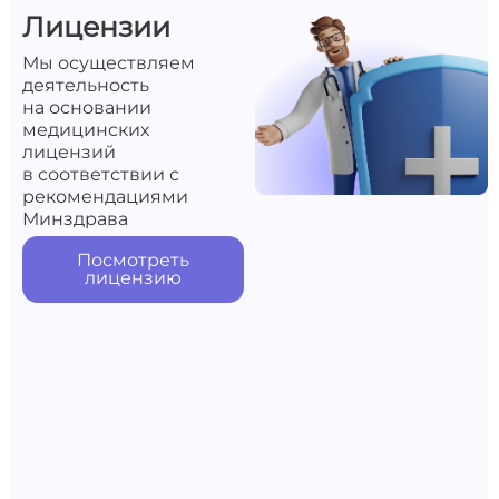
Лицензии
Мы осуществляем
деятельность
на основании
медицинских
лицензий
в соответствии с
рекомендациями
Минздрава
Посмотреть
лицензию