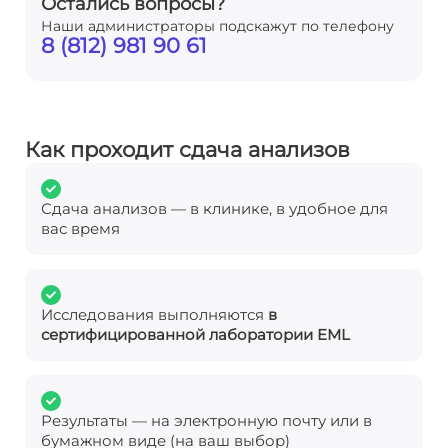
Остались вопросы?
Наши администраторы подскажут по телефону
8 (812) 981 90 61
Как проходит сдача анализов
Сдача анализов — в клинике, в удобное для
вас время
Исследования выполняются
в
сертифицированной лаборатории EML
Результаты — на электронную почту или в
бумажном виде (на ваш выбор)