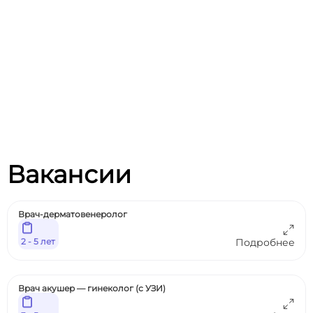
Вакансии
Врач-дерматовенеролог
2 - 5 лет
Подробнее
Врач акушер — гинеколог (с УЗИ)