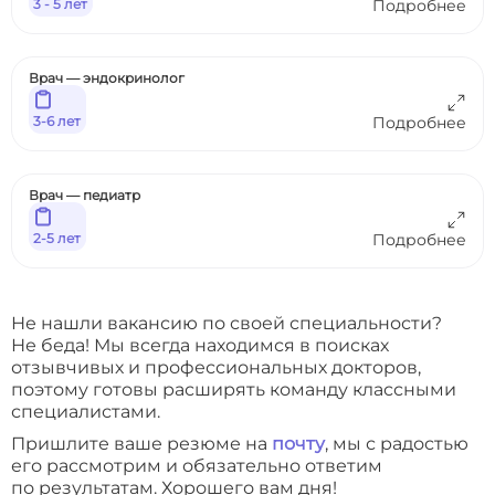
3 - 5 лет
Подробнее
Врач — эндокринолог
3-6 лет
Подробнее
Врач — педиатр
2-5 лет
Подробнее
Не нашли вакансию по своей специальности?
Не беда! Мы всегда находимся в поисках
отзывчивых и профессиональных докторов,
поэтому готовы расширять команду классными
специалистами.
Пришлите ваше резюме на
почту
, мы с радостью
его рассмотрим и обязательно ответим
по результатам. Хорошего вам дня!