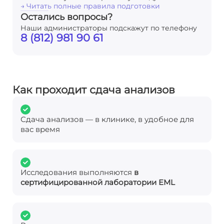
→ Читать полные правила подготовки
Остались вопросы?
Наши администраторы подскажут по телефону
8 (812) 981 90 61
Как проходит сдача анализов
Сдача анализов — в клинике, в удобное для
вас время
Исследования выполняются
в
сертифицированной лаборатории EML