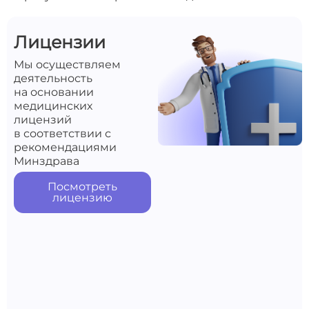
Лицензии
Мы осуществляем
деятельность
на основании
медицинских
лицензий
в соответствии с
рекомендациями
Минздрава
Посмотреть
лицензию