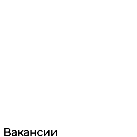
Вакансии