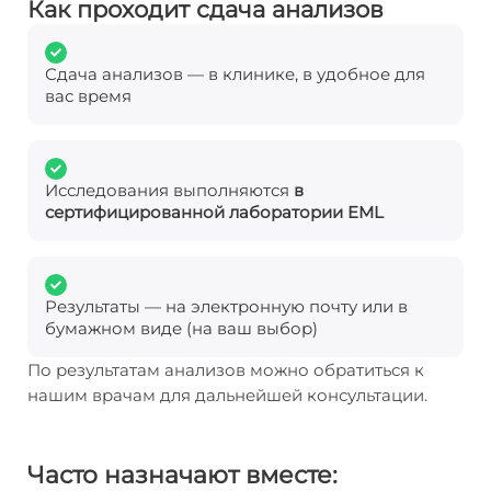
Как проходит сдача анализов
Сдача анализов — в клинике, в удобное для
вас время
Исследования выполняются
в
сертифицированной лаборатории EML
Результаты — на электронную почту или в
бумажном виде (на ваш выбор)
По результатам анализов можно обратиться к
нашим врачам для дальнейшей консультации.
Часто назначают вместе: