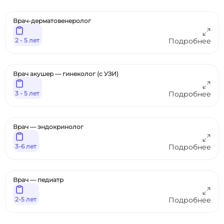
Врач-дерматовенеролог
2 - 5 лет
Подробнее
Врач акушер — гинеколог (с УЗИ)
3 - 5 лет
Подробнее
Врач — эндокринолог
3-6 лет
Подробнее
Врач — педиатр
2-5 лет
Подробнее