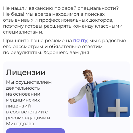
Не нашли вакансию по своей специальности?
Не беда! Мы всегда находимся в поисках
отзывчивых и профессиональных докторов,
поэтому готовы расширять команду классными
специалистами.
Пришлите ваше резюме на
почту
, мы с радостью
его рассмотрим и обязательно ответим
по результатам. Хорошего вам дня!
Лицензии
Мы осуществляем
деятельность
на основании
медицинских
лицензий
в соответствии с
рекомендациями
Минздрава