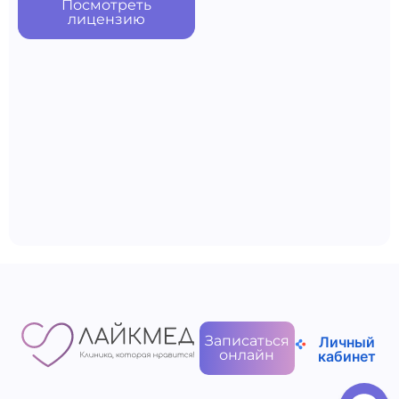
Посмотреть
лицензию
Записаться
Личный
онлайн
кабинет