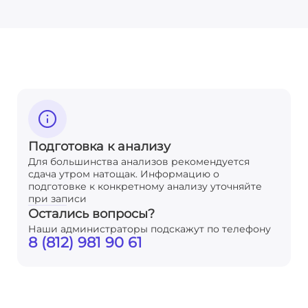
Подготовка к анализу
Для большинства анализов рекомендуется
сдача утром натощак. Информацию о
подготовке к конкретному анализу уточняйте
при записи
Остались вопросы?
Наши администраторы подскажут по телефону
8 (812) 981 90 61