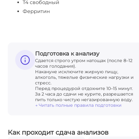
Т4 свободный
Ферритин
Подготовка к анализу
Сдается строго утром натощак (после 8–12
часов голодания).
Накануне исключите жирную пищу,
алкоголь, тяжелые физические нагрузки и
стресс.
Перед процедурой отдохните 10–15 минут.
За 2 часа до сдачи не курите, разрешается
пить только чистую негазированную воду.
→ Читать полные правила подготовки
Как проходит сдача анализов