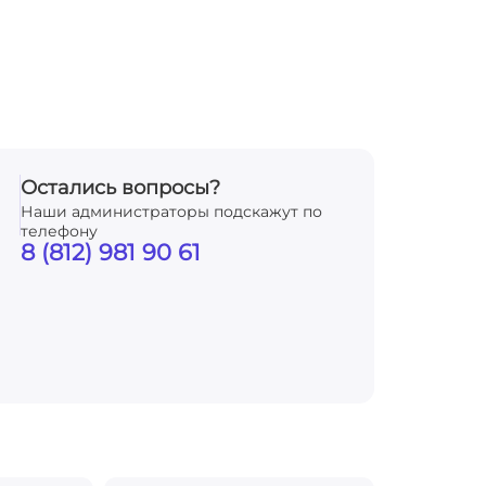
Остались вопросы?
Наши администраторы подскажут по
телефону
8 (812) 981 90 61