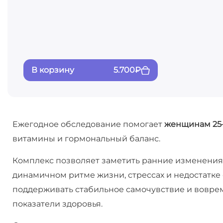
В корзину
5.700
₽
Ежегодное обследование помогает
женщинам 25–
витамины и гормональный баланс.
Комплекс позволяет заметить ранние изменения,
динамичном ритме жизни, стрессах и недостатке
поддерживать стабильное самочувствие и вовре
показатели здоровья.