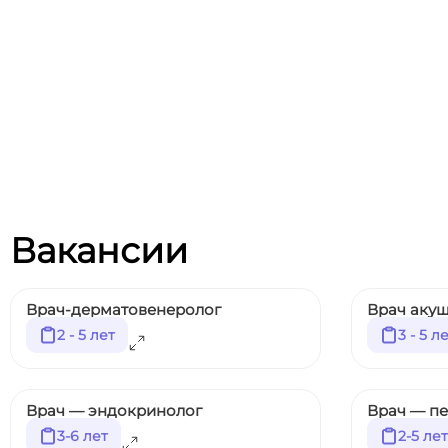
Вакансии
Врач-дерматовенеролог
Врач акуш
2 - 5 лет
3 - 5 л
Врач — эндокринолог
Врач — п
3-6 лет
2-5 лет