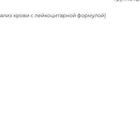
нализ крови с лейкоцитарной формулой)