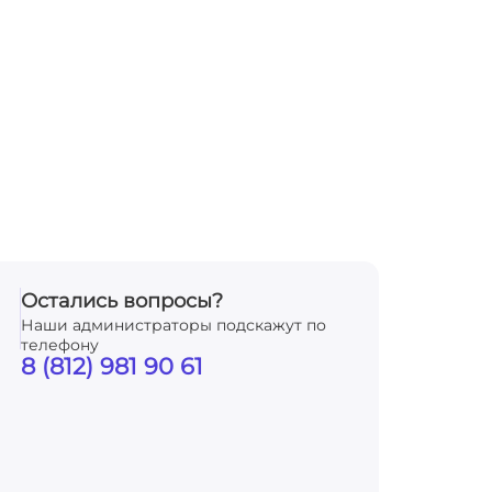
Остались вопросы?
Наши администраторы подскажут по
телефону
8 (812) 981 90 61