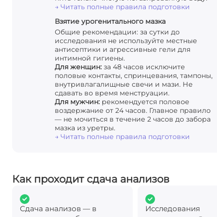
→ Читать полные правила подготовки
Взятие урогенитального мазка
Общие рекомендации: за сутки до
исследования не используйте местные
антисептики и агрессивные гели для
интимной гигиены.
Для женщин:
за 48 часов исключите
половые контакты, спринцевания, тампоны,
внутривлагалищные свечи и мази. Не
сдавать во время менструации.
Для мужчин:
рекомендуется половое
воздержание от 24 часов. Главное правило
— не мочиться в течение 2 часов до забора
мазка из уретры.
→ Читать полные правила подготовки
Как проходит сдача анализов
Сдача анализов — в
Исследования