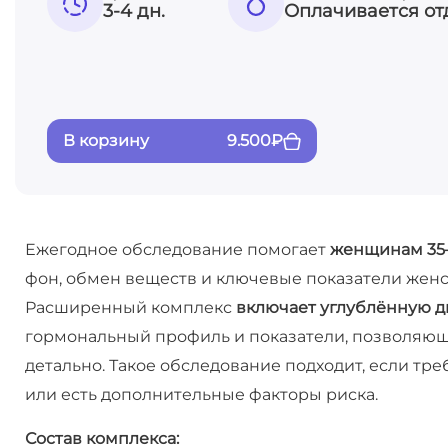
3-4 дн.
Оплачивается от
В корзину
9.500
₽
Ежегодное обследование помогает
женщинам 35–
фон, обмен веществ и ключевые показатели женс
Расширенный комплекс
включает углублённую д
гормональный профиль и показатели, позволяющ
детально. Такое обследование подходит, если тр
или есть дополнительные факторы риска.
Состав комплекса: