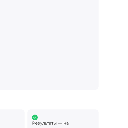
Результаты — на