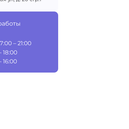
работы
7:00 – 21:00
– 18:00
– 16:00