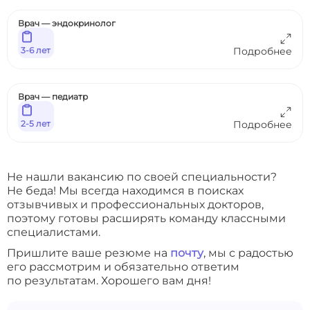
Врач — эндокринолог
3-6 лет
Подробнее
Врач — педиатр
2-5 лет
Подробнее
Не нашли вакансию по своей специальности?
Не беда! Мы всегда находимся в поисках
отзывчивых и профессиональных докторов,
поэтому готовы расширять команду классными
специалистами.
Пришлите ваше резюме на
почту
, мы с радостью
его рассмотрим и обязательно ответим
по результатам. Хорошего вам дня!