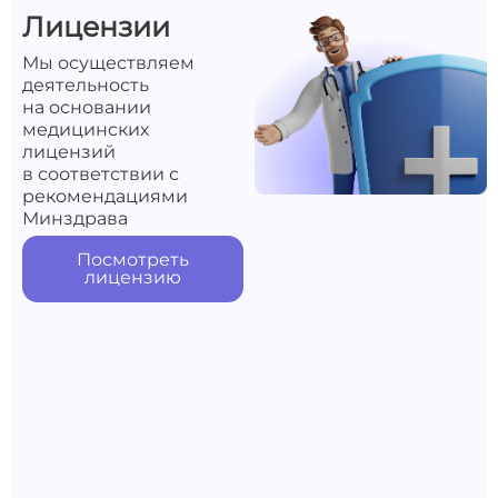
Лицензии
Мы осуществляем
деятельность
на основании
медицинских
лицензий
в соответствии с
рекомендациями
Минздрава
Посмотреть
лицензию