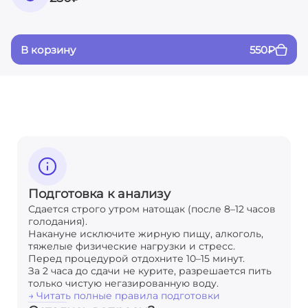
В корзину
550
₽
Подготовка к анализу
Сдается строго утром натощак (после 8–12 часов
голодания).
Накануне исключите жирную пищу, алкоголь,
тяжелые физические нагрузки и стресс.
Перед процедурой отдохните 10–15 минут.
За 2 часа до сдачи не курите, разрешается пить
только чистую негазированную воду.
→ Читать полные правила подготовки