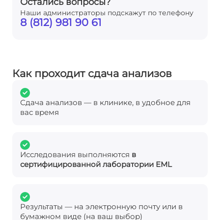
Остались вопросы?
Наши администраторы подскажут по телефону
8 (812) 981 90 61
Как проходит сдача анализов
Сдача анализов — в клинике, в удобное для
вас время
Исследования выполняются
в
сертифицированной лаборатории EML
Результаты — на электронную почту или в
бумажном виде (на ваш выбор)