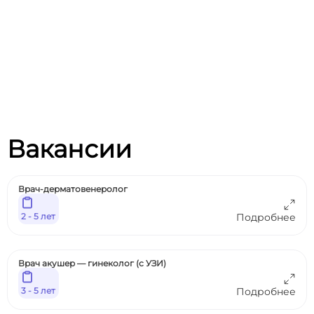
Вакансии
Врач-дерматовенеролог
2 - 5 лет
Подробнее
Врач акушер — гинеколог (с УЗИ)
3 - 5 лет
Подробнее