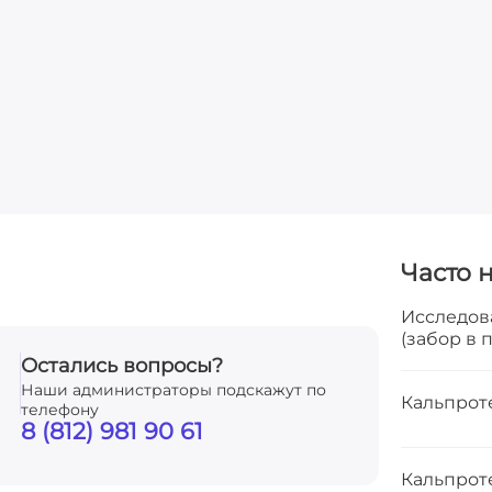
Часто 
Исследов
(забор в 
Остались вопросы?
Наши администраторы подскажут по
Кальпрот
телефону
8 (812) 981 90 61
Кальпрот