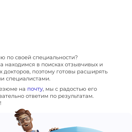
ю по своей специальности?
да находимся в поисках отзывчивых и
 докторов, поэтому готовы расширять
и специалистами.
езюме на
почту
, мы с радостью его
зательно ответим по результатам.
!