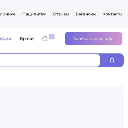
клинике
Пациентам
Отзывы
Вакансии
Контакты
кции
Врачи
Записаться онлайн