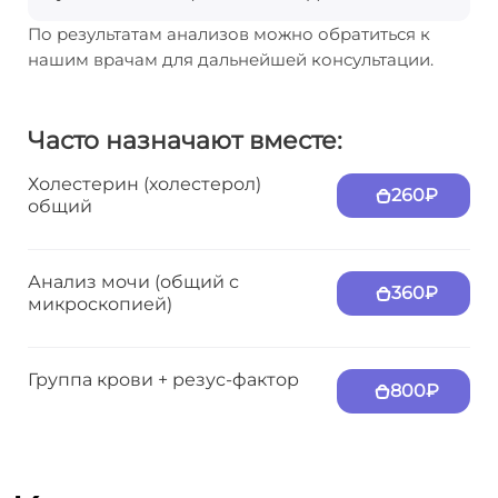
По результатам анализов можно обратиться к
нашим врачам для дальнейшей консультации.
Часто назначают вместе:
Холестерин (холестерол)
260₽
общий
Анализ мочи (общий с
360₽
микроскопией)
Группа крови + резус-фактор
800₽