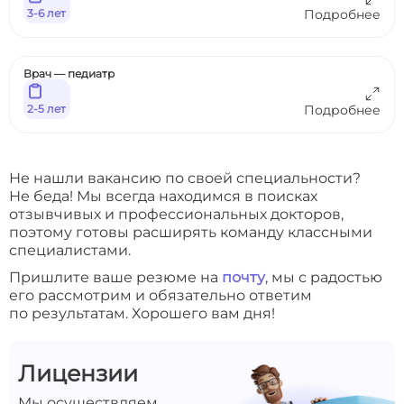
3-6 лет
Подробнее
Врач — педиатр
2-5 лет
Подробнее
Не нашли вакансию по своей специальности?
Не беда! Мы всегда находимся в поисках
отзывчивых и профессиональных докторов,
поэтому готовы расширять команду классными
специалистами.
Пришлите ваше резюме на
почту
, мы с радостью
его рассмотрим и обязательно ответим
по результатам. Хорошего вам дня!
Лицензии
Мы осуществляем