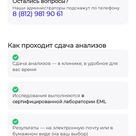
Остались вопросы?
Наши администраторы подскажут по телефону
8 (812) 981 90 61
Как проходит сдача анализов
Сдача анализов — в клинике, в удобное для
вас время
Исследования выполняются
в
сертифицированной лаборатории EML
Результаты — на электронную почту или в
бумажном виде (на ваш выбор)