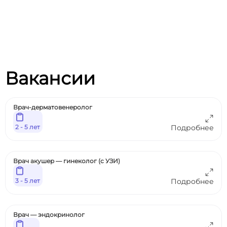
Вакансии
Врач-дерматовенеролог
2 - 5 лет
Подробнее
Врач акушер — гинеколог (с УЗИ)
3 - 5 лет
Подробнее
Врач — эндокринолог