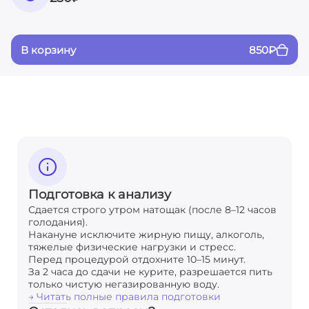
В корзину
850
₽
Подготовка к анализу
Сдается строго утром натощак (после 8–12 часов
голодания).
Накануне исключите жирную пищу, алкоголь,
тяжелые физические нагрузки и стресс.
Перед процедурой отдохните 10–15 минут.
За 2 часа до сдачи не курите, разрешается пить
только чистую негазированную воду.
→ Читать полные правила подготовки