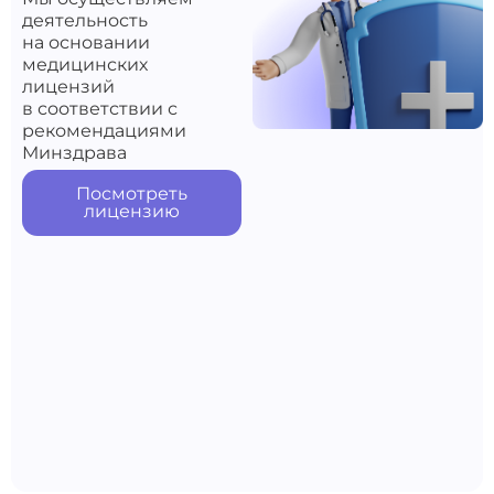
деятельность
на основании
медицинских
лицензий
в соответствии с
рекомендациями
Минздрава
Посмотреть
лицензию