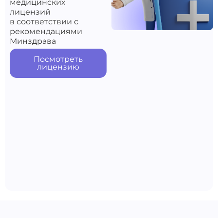
медицинских
лицензий
в соответствии с
рекомендациями
Минздрава
Посмотреть
лицензию