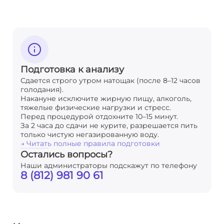
Подготовка к анализу
Сдается строго утром натощак (после 8–12 часов
голодания).
Накануне исключите жирную пищу, алкоголь,
тяжелые физические нагрузки и стресс.
Перед процедурой отдохните 10–15 минут.
За 2 часа до сдачи не курите, разрешается пить
только чистую негазированную воду.
→ Читать полные правила подготовки
Остались вопросы?
Наши администраторы подскажут по телефону
8 (812) 981 90 61