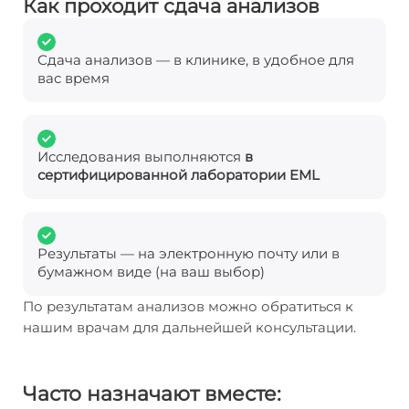
Как проходит сдача анализов
Сдача анализов — в клинике, в удобное для
вас время
Исследования выполняются
в
сертифицированной лаборатории EML
Результаты — на электронную почту или в
бумажном виде (на ваш выбор)
По результатам анализов можно обратиться к
нашим врачам для дальнейшей консультации.
Часто назначают вместе: