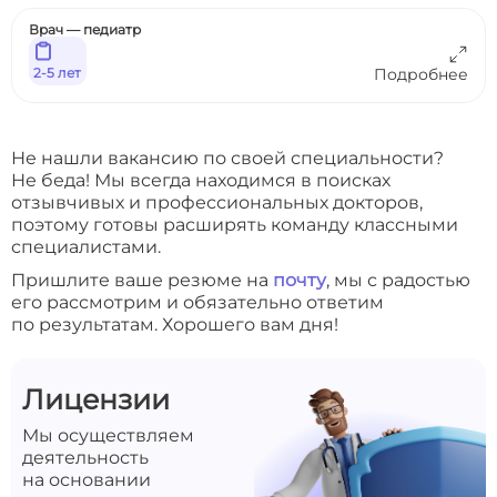
Врач — педиатр
2-5 лет
Подробнее
Не нашли вакансию по своей специальности?
Не беда! Мы всегда находимся в поисках
отзывчивых и профессиональных докторов,
поэтому готовы расширять команду классными
специалистами.
Пришлите ваше резюме на
почту
, мы с радостью
его рассмотрим и обязательно ответим
по результатам. Хорошего вам дня!
Лицензии
Мы осуществляем
деятельность
на основании