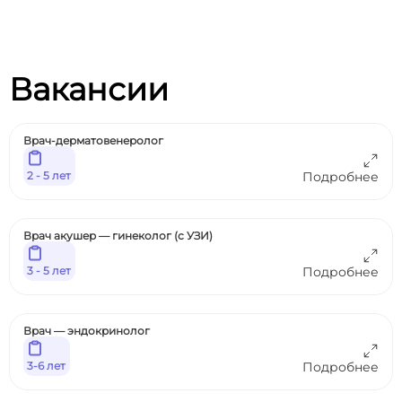
Вакансии
Врач-дерматовенеролог
2 - 5 лет
Подробнее
Врач акушер — гинеколог (с УЗИ)
3 - 5 лет
Подробнее
Врач — эндокринолог
3-6 лет
Подробнее