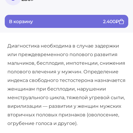
В корзину
2.400
₽
Диагностика необходима в случае задержки
или преждевременного полового развития
мальчиков, бесплодия, импотенции, снижения
полового влечения у мужчин. Определение
индекса свободного тестостерона назначается
женщинам при бесплодии, нарушении
менструального цикла, тяжелой угревой сыпи,
вирилизации — развитии у женщин мужских
вторичных половых признаков (оволосение,
огрубение голоса и другое).