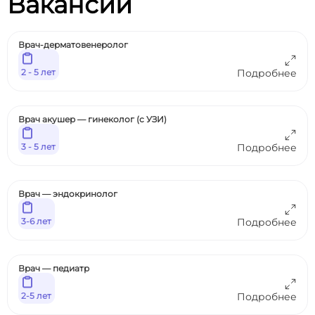
Вакансии
Врач-дерматовенеролог
2 - 5 лет
Подробнее
Врач акушер — гинеколог (с УЗИ)
3 - 5 лет
Подробнее
Врач — эндокринолог
3-6 лет
Подробнее
Врач — педиатр
2-5 лет
Подробнее