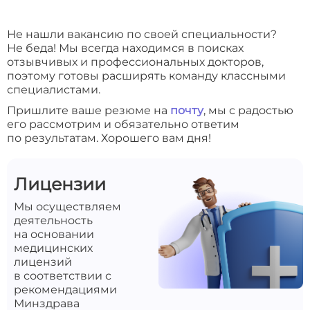
Не нашли вакансию по своей специальности?
Не беда! Мы всегда находимся в поисках
отзывчивых и профессиональных докторов,
поэтому готовы расширять команду классными
специалистами.
Пришлите ваше резюме на
почту
, мы с радостью
его рассмотрим и обязательно ответим
по результатам. Хорошего вам дня!
Лицензии
Мы осуществляем
деятельность
на основании
медицинских
лицензий
в соответствии с
рекомендациями
Минздрава