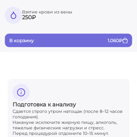
Взятие крови из вены
250
₽
В корзину
1.060
₽
Подготовка к анализу
Сдается строго утром натощак (после 8–12 часов
голодания).
Накануне исключите жирную пищу, алкоголь,
тяжелые физические нагрузки и стресс.
Перед процедурой отдохните 10–15 минут.