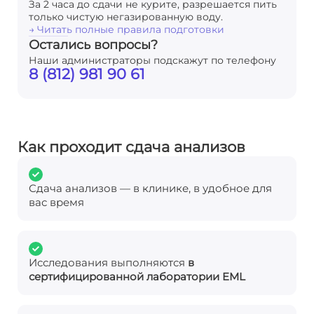
За 2 часа до сдачи не курите, разрешается пить
только чистую негазированную воду.
→ Читать полные правила подготовки
Остались вопросы?
Наши администраторы подскажут по телефону
8 (812) 981 90 61
Как проходит сдача анализов
Сдача анализов — в клинике, в удобное для
вас время
Исследования выполняются
в
сертифицированной лаборатории EML