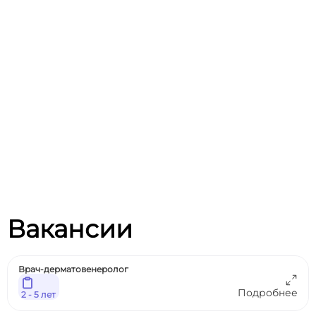
Вакансии
Врач-дерматовенеролог
Подробнее
2 - 5 лет