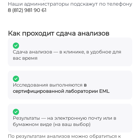
Наши администраторы подскажут по телефону
8 (812) 981 90 61
Как проходит сдача анализов
Сдача анализов — в клинике, в удобное для
вас время
Исследования выполняются
в
сертифицированной лаборатории EML
Результаты — на электронную почту или в
бумажном виде (на ваш выбор)
По результатам анализов можно обратиться к