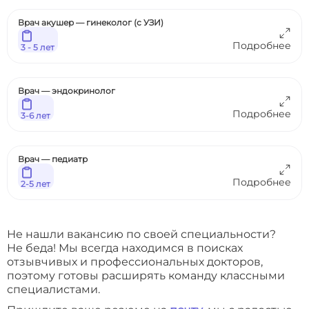
Врач акушер — гинеколог (с УЗИ)
Подробнее
3 - 5 лет
Врач — эндокринолог
Подробнее
3-6 лет
Врач — педиатр
Подробнее
2-5 лет
Не нашли вакансию по своей специальности?
Не беда! Мы всегда находимся в поисках
отзывчивых и профессиональных докторов,
поэтому готовы расширять команду классными
специалистами.