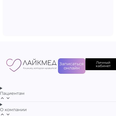
Личный
Записаться
кабинет
онлайн
Пациентам
О компании