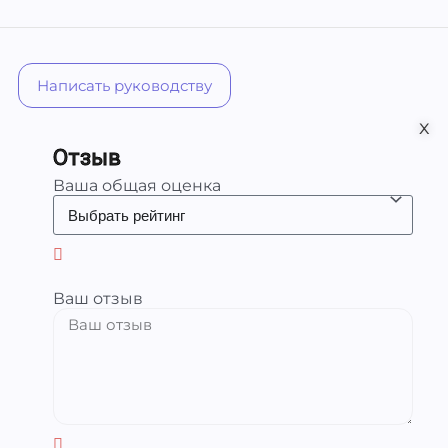
Написать руководству
х
Отзыв
Ваша общая оценка
Ваш отзыв