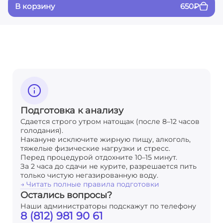
В корзину
650
₽
Подготовка к анализу
Сдается строго утром натощак (после 8–12 часов
голодания).
Накануне исключите жирную пищу, алкоголь,
тяжелые физические нагрузки и стресс.
Перед процедурой отдохните 10–15 минут.
За 2 часа до сдачи не курите, разрешается пить
только чистую негазированную воду.
→ Читать полные правила подготовки
Остались вопросы?
Наши администраторы подскажут по телефону
8 (812) 981 90 61