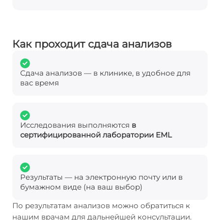
Как проходит сдача анализов
Сдача анализов — в клинике, в удобное для
вас время
Исследования выполняются
в
сертифицированной лаборатории EML
Результаты — на электронную почту или в
бумажном виде (на ваш выбор)
По результатам анализов можно обратиться к
нашим врачам для дальнейшей консультации.