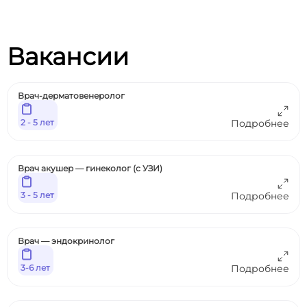
Вакансии
Врач-дерматовенеролог
2 - 5 лет
Подробнее
Врач акушер — гинеколог (с УЗИ)
3 - 5 лет
Подробнее
Врач — эндокринолог
3-6 лет
Подробнее