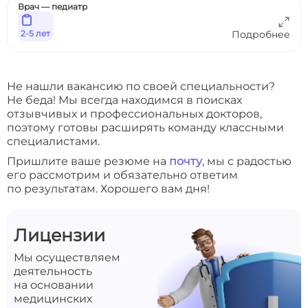
Врач — педиатр
2-5 лет
Подробнее
Не нашли вакансию по своей специальности?
Не беда! Мы всегда находимся в поисках
отзывчивых и профессиональных докторов,
поэтому готовы расширять команду классными
специалистами.
Пришлите ваше резюме на
почту
, мы с радостью
его рассмотрим и обязательно ответим
по результатам. Хорошего вам дня!
Лицензии
Мы осуществляем
деятельность
на основании
медицинских