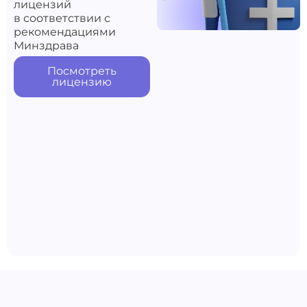
лицензий
в соответствии с
рекомендациями
Минздрава
Посмотреть
лицензию