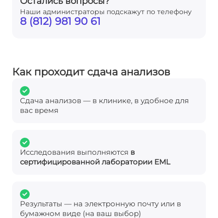
Остались вопросы?
Наши администраторы подскажут по телефону
8 (812) 981 90 61
Как проходит сдача анализов
Сдача анализов — в клинике, в удобное для
вас время
Исследования выполняются
в
сертифицированной лаборатории EML
Результаты — на электронную почту или в
бумажном виде (на ваш выбор)