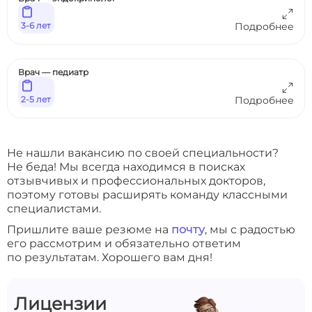
3-6 лет
Подробнее
Врач — педиатр
2-5 лет
Подробнее
Не нашли вакансию по своей специальности?
Не беда! Мы всегда находимся в поисках
отзывчивых и профессиональных докторов,
поэтому готовы расширять команду классными
специалистами.
Пришлите ваше резюме на
почту
, мы с радостью
его рассмотрим и обязательно ответим
по результатам. Хорошего вам дня!
Лицензии