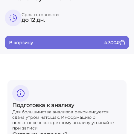
Срок готовности
до 12 дн.
В корзину
4.300
₽
Подготовка к анализу
Для большинства анализов рекомендуется
сдача утром натощак. Информацию о
подготовке к конкретному анализу уточняйте
при записи