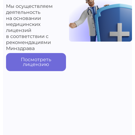
Мы осуществляем
деятельность
на основании
медицинских
лицензий
в соответствии с
рекомендациями
Минздрава
Посмотреть
лицензию