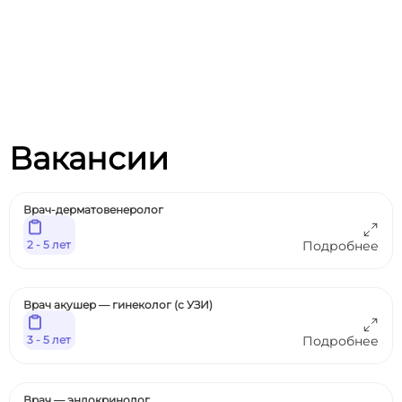
Вакансии
Врач-дерматовенеролог
2 - 5 лет
Подробнее
Врач акушер — гинеколог (с УЗИ)
3 - 5 лет
Подробнее
Врач — эндокринолог