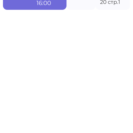
20 стр.1
16:00