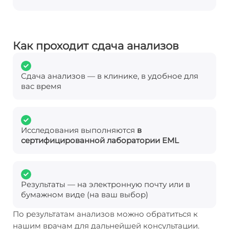
Как проходит сдача анализов
Сдача анализов — в клинике, в удобное для
вас время
Исследования выполняются
в
сертифицированной лаборатории EML
Результаты — на электронную почту или в
бумажном виде (на ваш выбор)
По результатам анализов можно обратиться к
нашим врачам для дальнейшей консультации.