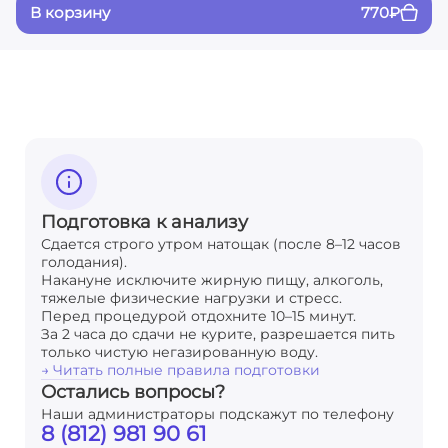
В корзину
770
₽
Подготовка к анализу
Сдается строго утром натощак (после 8–12 часов
голодания).
Накануне исключите жирную пищу, алкоголь,
тяжелые физические нагрузки и стресс.
Перед процедурой отдохните 10–15 минут.
За 2 часа до сдачи не курите, разрешается пить
только чистую негазированную воду.
→ Читать полные правила подготовки
Остались вопросы?
Наши администраторы подскажут по телефону
8 (812) 981 90 61