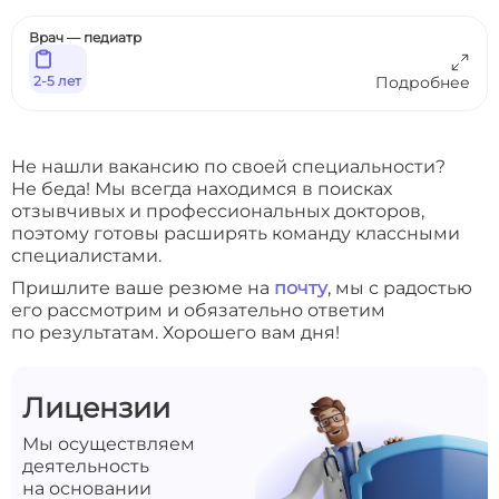
Врач — педиатр
2-5 лет
Подробнее
Не нашли вакансию по своей специальности?
Не беда! Мы всегда находимся в поисках
отзывчивых и профессиональных докторов,
поэтому готовы расширять команду классными
специалистами.
Пришлите ваше резюме на
почту
, мы с радостью
его рассмотрим и обязательно ответим
по результатам. Хорошего вам дня!
Лицензии
Мы осуществляем
деятельность
на основании