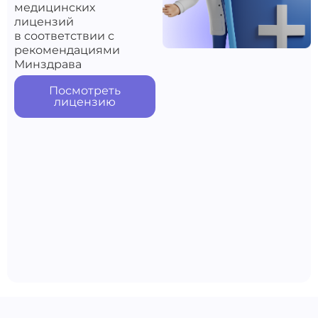
медицинских
лицензий
в соответствии с
рекомендациями
Минздрава
Посмотреть
лицензию