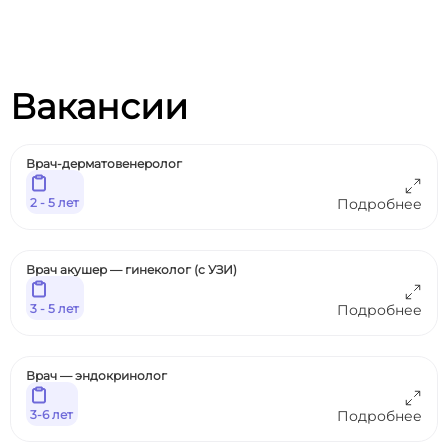
Вакансии
Врач-дерматовенеролог
2 - 5 лет
Подробнее
Врач акушер — гинеколог (с УЗИ)
3 - 5 лет
Подробнее
Врач — эндокринолог
3-6 лет
Подробнее