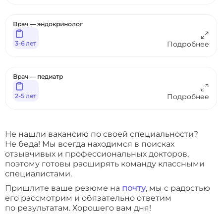
Врач — эндокринолог
3-6 лет
Подробнее
Врач — педиатр
2-5 лет
Подробнее
Не нашли вакансию по своей специальности?
Не беда! Мы всегда находимся в поисках
отзывчивых и профессиональных докторов,
поэтому готовы расширять команду классными
специалистами.
Пришлите ваше резюме на
почту
, мы с радостью
его рассмотрим и обязательно ответим
по результатам. Хорошего вам дня!