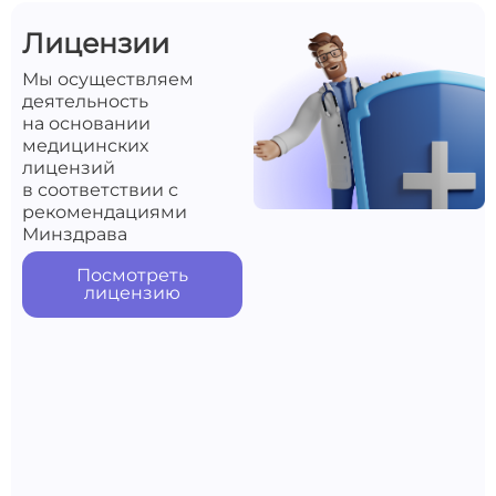
Лицензии
Мы осуществляем
деятельность
на основании
медицинских
лицензий
в соответствии с
рекомендациями
Минздрава
Посмотреть
лицензию