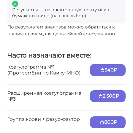
Результаты — на электронную почту или в
бумажном виде (на ваш выбор)
По результатам анализов можно обратиться к
нашим врачам для дальнейшей консультации.
Часто назначают вместе:
Коагулограмма №1
340₽
(Протромбин по Квику, МНО)
Расширенная коагулограмма
2.500₽
№3
Группа крови + резус-фактор
800₽