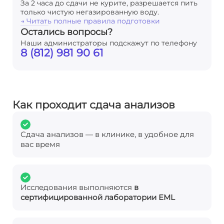
За 2 часа до сдачи не курите, разрешается пить
только чистую негазированную воду.
→ Читать полные правила подготовки
Остались вопросы?
Наши администраторы подскажут по телефону
8 (812) 981 90 61
Как проходит сдача анализов
Сдача анализов — в клинике, в удобное для
вас время
Исследования выполняются
в
сертифицированной лаборатории EML