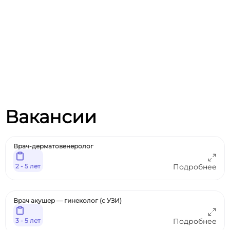
Вакансии
Врач-дерматовенеролог
2 - 5 лет
Подробнее
Врач акушер — гинеколог (с УЗИ)
3 - 5 лет
Подробнее