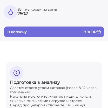
Взятие крови из вены
250
₽
В корзину
8.900
₽
Подготовка к анализу
Сдается строго утром натощак (после 8–12 часов
голодания).
Накануне исключите жирную пищу, алкоголь,
тяжелые физические нагрузки и стресс.
Перед процедурой отдохните 10–15 минут.