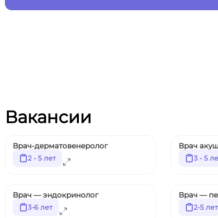
Вакансии
Врач-дерматовенеролог
Врач акуш
2 - 5 лет
3 - 5 л
Врач — эндокринолог
Врач — п
3-6 лет
2-5 лет