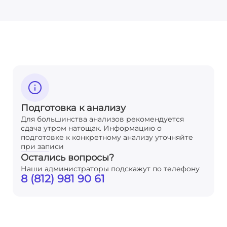
Подготовка к анализу
Для большинства анализов рекомендуется
сдача утром натощак. Информацию о
подготовке к конкретному анализу уточняйте
при записи
Остались вопросы?
Наши администраторы подскажут по телефону
8 (812) 981 90 61