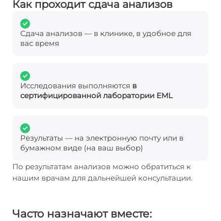
Как проходит сдача анализов
Сдача анализов — в клинике, в удобное для
вас время
Исследования выполняются
в
сертифицированной лаборатории EML
Результаты — на электронную почту или в
бумажном виде (на ваш выбор)
По результатам анализов можно обратиться к
нашим врачам для дальнейшей консультации.
Часто назначают вместе: