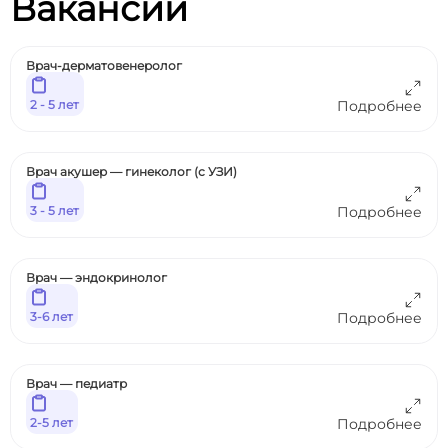
Вакансии
Врач-дерматовенеролог
2 - 5 лет
Подробнее
Врач акушер — гинеколог (с УЗИ)
3 - 5 лет
Подробнее
Врач — эндокринолог
3-6 лет
Подробнее
Врач — педиатр
2-5 лет
Подробнее