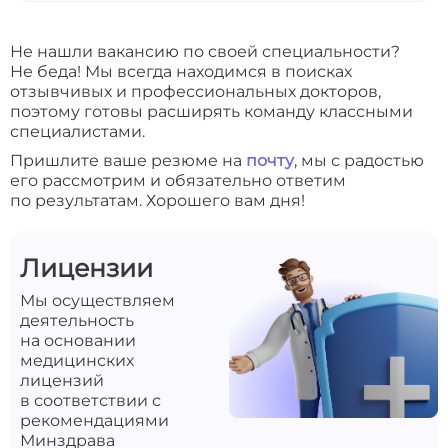
Не нашли вакансию по своей специальности?
Не беда! Мы всегда находимся в поисках
отзывчивых и профессиональных докторов,
поэтому готовы расширять команду классными
специалистами.
Пришлите ваше резюме на
почту
, мы с радостью
его рассмотрим и обязательно ответим
по результатам. Хорошего вам дня!
Лицензии
Мы осуществляем
деятельность
на основании
медицинских
лицензий
в соответствии с
рекомендациями
Минздрава