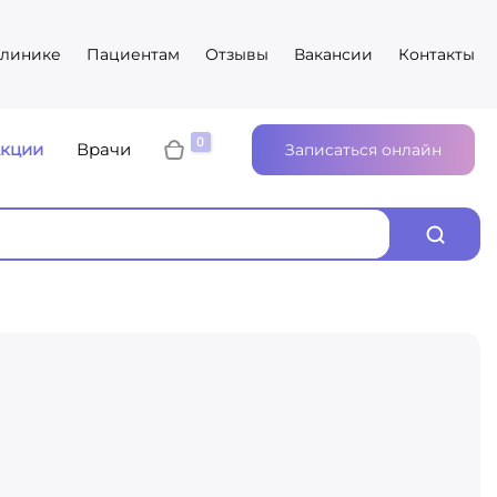
клинике
Пациентам
Отзывы
Вакансии
Контакты
кции
Врачи
Записаться онлайн