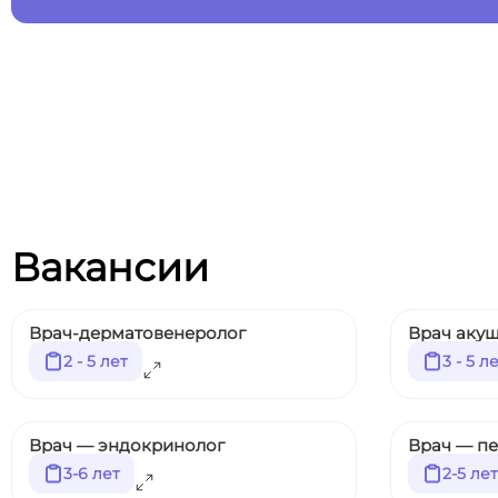
Вакансии
Врач-дерматовенеролог
Врач акуш
2 - 5 лет
3 - 5 л
Врач — эндокринолог
Врач — п
3-6 лет
2-5 лет