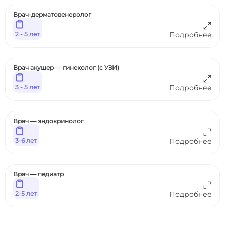
Врач-дерматовенеролог
2 - 5 лет
Подробнее
Врач акушер — гинеколог (с УЗИ)
3 - 5 лет
Подробнее
Врач — эндокринолог
3-6 лет
Подробнее
Врач — педиатр
2-5 лет
Подробнее