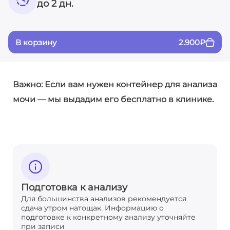
до 2 дн.
В корзину
2.900
₽
Важно: Если вам нужен контейнер для анализа
мочи — мы выдадим его бесплатно в клинике.
Подготовка к анализу
Для большинства анализов рекомендуется
сдача утром натощак. Информацию о
подготовке к конкретному анализу уточняйте
при записи