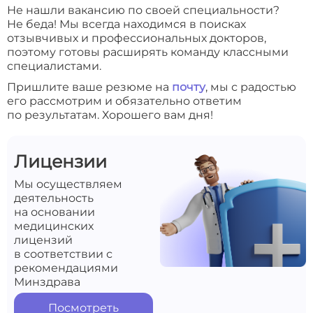
Не нашли вакансию по своей специальности?
Не беда! Мы всегда находимся в поисках
отзывчивых и профессиональных докторов,
поэтому готовы расширять команду классными
специалистами.
Пришлите ваше резюме на
почту
, мы с радостью
его рассмотрим и обязательно ответим
по результатам. Хорошего вам дня!
Лицензии
Мы осуществляем
деятельность
на основании
медицинских
лицензий
в соответствии с
рекомендациями
Минздрава
Посмотреть