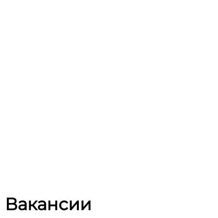
Вакансии