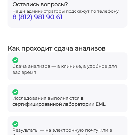
Остались вопросы?
Наши администраторы подскажут по телефону
8 (812) 981 90 61
Как проходит сдача анализов
Сдача анализов — в клинике, в удобное для
вас время
Исследования выполняются
в
сертифицированной лаборатории EML
Результаты — на электронную почту или в