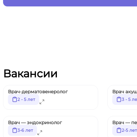
Вакансии
Врач-дерматовенеролог
Врач акуш
2 - 5 лет
3 - 5 л
Врач — эндокринолог
Врач — п
3-6 лет
2-5 лет