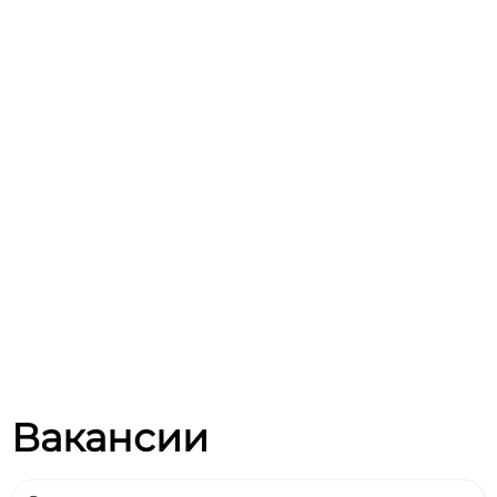
Вакансии