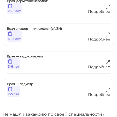
Врач-дерматовенеролог
2 - 5 лет
Подробнее
Врач акушер — гинеколог (с УЗИ)
3 - 5 лет
Подробнее
Врач — эндокринолог
3-6 лет
Подробнее
Врач — педиатр
2-5 лет
Подробнее
Не нашли вакансию по своей специальности?