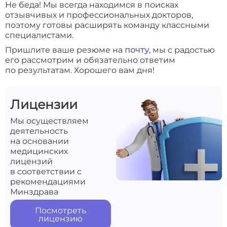
Не беда! Мы всегда находимся в поисках
отзывчивых и профессиональных докторов,
поэтому готовы расширять команду классными
специалистами.
Пришлите ваше резюме на
почту
, мы с радостью
его рассмотрим и обязательно ответим
по результатам. Хорошего вам дня!
Лицензии
Мы осуществляем
деятельность
на основании
медицинских
лицензий
в соответствии с
рекомендациями
Минздрава
Посмотреть
лицензию