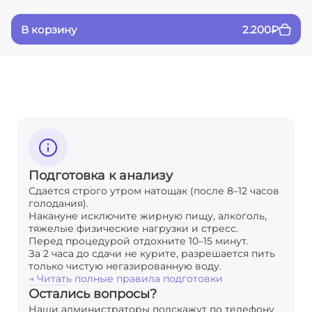
В корзину
2.200
₽
Подготовка к анализу
Сдается строго утром натощак (после 8–12 часов
голодания).
Накануне исключите жирную пищу, алкоголь,
тяжелые физические нагрузки и стресс.
Перед процедурой отдохните 10–15 минут.
За 2 часа до сдачи не курите, разрешается пить
только чистую негазированную воду.
→ Читать полные правила подготовки
Остались вопросы?
Наши администраторы подскажут по телефону