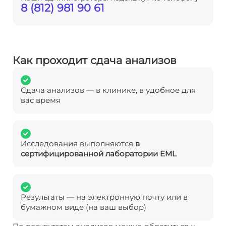
8 (812) 981 90 61
Как проходит сдача анализов
Сдача анализов — в клинике, в удобное для
вас время
Исследования выполняются
в
сертифицированной лаборатории EML
Результаты — на электронную почту или в
бумажном виде (на ваш выбор)