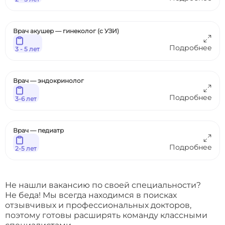
Врач акушер — гинеколог (с УЗИ)
Подробнее
3 - 5 лет
Врач — эндокринолог
Подробнее
3-6 лет
Врач — педиатр
Подробнее
2-5 лет
Не нашли вакансию по своей специальности?
Не беда! Мы всегда находимся в поисках
отзывчивых и профессиональных докторов,
поэтому готовы расширять команду классными