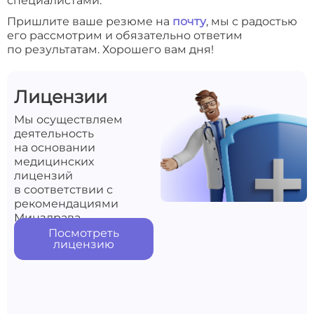
специалистами.
Пришлите ваше резюме на
почту
, мы с радостью
его рассмотрим и обязательно ответим
по результатам. Хорошего вам дня!
Лицензии
Мы осуществляем
деятельность
на основании
медицинских
лицензий
в соответствии с
рекомендациями
Минздрава
Посмотреть
лицензию