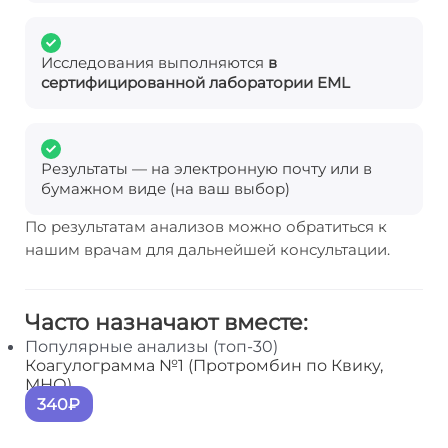
Исследования выполняются
в
сертифицированной лаборатории EML
Результаты — на электронную почту или в
бумажном виде (на ваш выбор)
По результатам анализов можно обратиться к
нашим врачам для дальнейшей консультации.
Часто назначают вместе:
Популярные анализы (топ-30)
Коагулограмма №1 (Протромбин по Квику,
МНО)
340₽