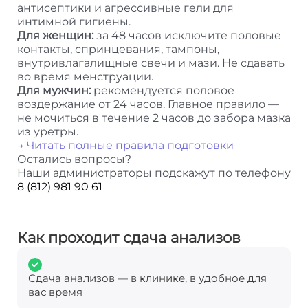
антисептики и агрессивные гели для
интимной гигиены.
Для женщин:
за 48 часов исключите половые
контакты, спринцевания, тампоны,
внутривлагалищные свечи и мази. Не сдавать
во время менструации.
Для мужчин:
рекомендуется половое
воздержание от 24 часов. Главное правило —
не мочиться в течение 2 часов до забора мазка
из уретры.
→ Читать полные правила подготовки
Остались вопросы?
Наши администраторы подскажут по телефону
8 (812) 981 90 61
Как проходит сдача анализов
Сдача анализов — в клинике, в удобное для
вас время