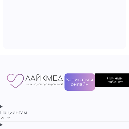
Личный
Записаться
кабинет
онлайн
Пациентам