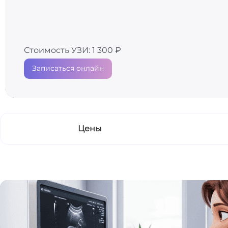
Стоимость УЗИ: 1 300 ₽
Записаться онлайн
Цены