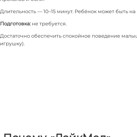
Длительность — 10–15 минут. Ребёнок может быть на 
Подготовка:
не требуется.
Достаточно обеспечить спокойное поведение малы
игрушку).