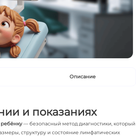
Описание
нии и показаниях
 ребёнку
— безопасный метод диагностики, который
азмеры, структуру и состояние лимфатических