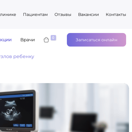
клинике
Пациентам
Отзывы
Вакансии
Контакты
кции
Врачи
Записаться онлайн
узлов ребенку