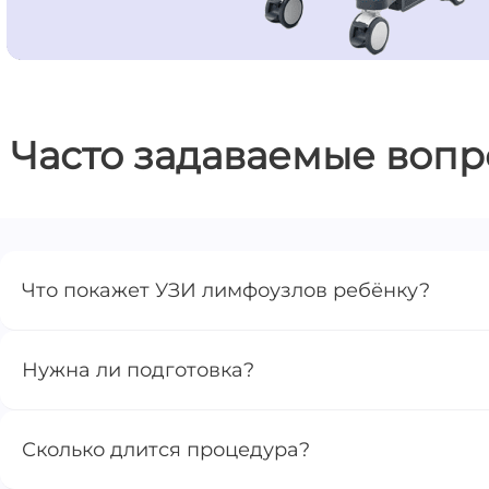
Часто задаваемые воп
Что покажет УЗИ лимфоузлов ребёнку?
Нужна ли подготовка?
Сколько длится процедура?