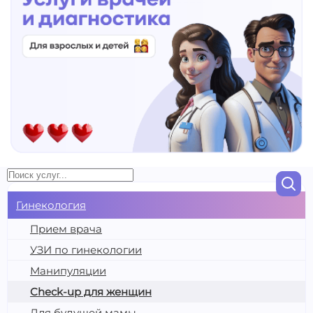
Гинекология
Прием врача
УЗИ по гинекологии
Манипуляции
Check-up для женщин
Для будущей мамы