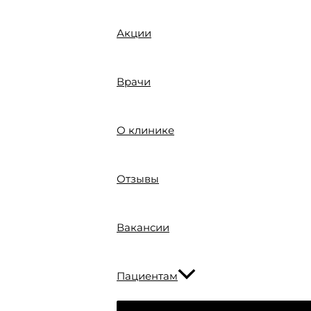
Акции
Врачи
О клинике
Отзывы
Вакансии
Пациентам