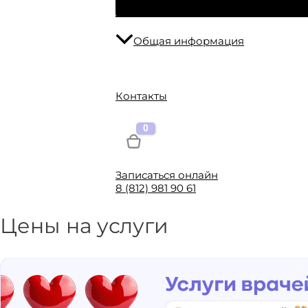
Общая информация
Контакты
Записаться онлайн
8 (812) 981 90 61
Цены на услуги