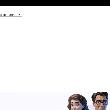
к анализам