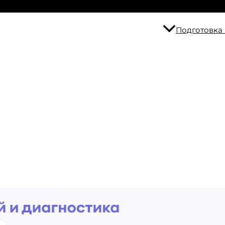
Подготовка 