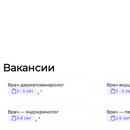
Вакансии
Врач-дерматовенеролог
Врач акуш
2 - 5 лет
3 - 5 л
Врач — эндокринолог
Врач — п
3-6 лет
2-5 лет