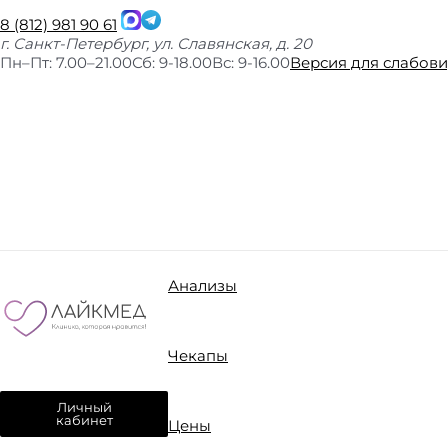
8 (812) 981 90 61
г. Санкт-Петербург, ул. Славянская, д. 20
Пн–Пт: 7.00–21.00
Сб: 9-18.00
Вс: 9-16.00
Версия для слабов
Анализы
Чекапы
Личный
кабинет
Цены