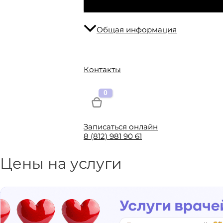
Общая информация
Контакты
Записаться онлайн
8 (812) 981 90 61
Цены на услуги