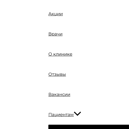
Акции
Врачи
О клинике
Отзывы
Вакансии
Пациентам