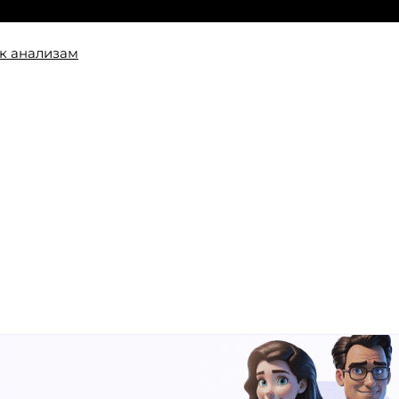
к анализам