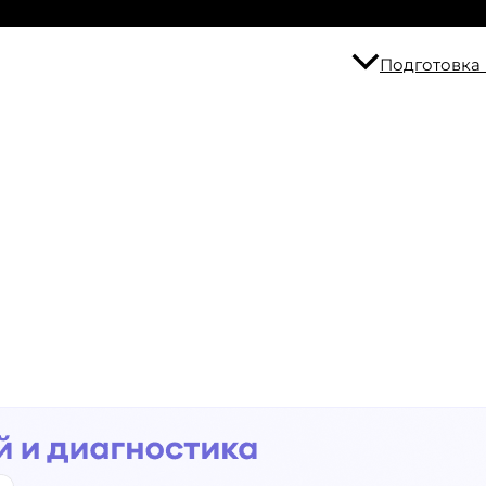
Подготовка 