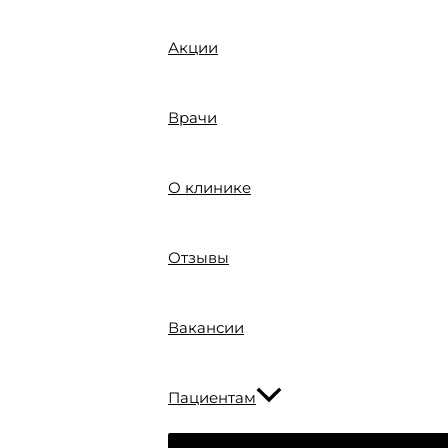
Акции
Врачи
О клинике
Отзывы
Вакансии
Пациентам