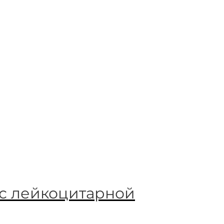
 с лейкоцитарной