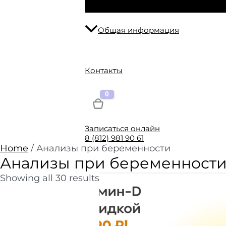
Общая информация
Контакты
Записаться онлайн
8 (812) 981 90 61
Home
/ Анализы при беременности
Анализы при беременност
Showing all 30 results