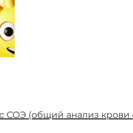
с СОЭ (общий анализ крови