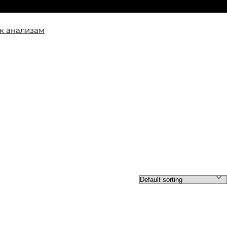
к анализам